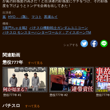
が嵐の好感度の高さだ！と出演者の好感度にケチをつけ、その好感
度を下げようとトンデモ企画を出してきた！
出演者
嵐
HYO．（飄）
マコト
黒瀬ルイ
機種
S黄門ちゃま喝2
パチスロ機動戦士ガンダムユニコーン
パチスロ モンスターハンターワールド：アイスボーンTM
シェアする
関連動画
懲役777年
すべて見る
懲役777年 #1
懲役777年 #2
懲役777年
パチスロ
すべて見る