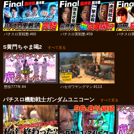
パチスロ実戦塾 #60
パチスロ実戦塾 #59
パチスロ実
S黄門ちゃま喝2
すべて見る
懲役777年 #4
ハセガワヤングマン #113
パチスロ機動戦士ガンダムユニコーン
すべて見る