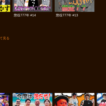
懲役777年 #14
懲役777年 #13
て見る