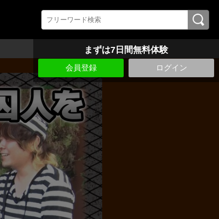
まずは7日間無料体験
会員登録
ログイン