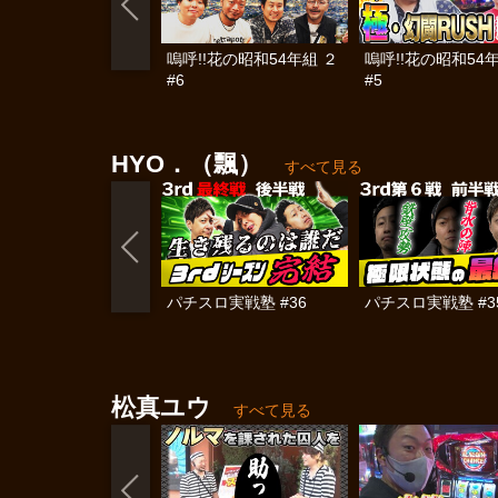
嗚呼!!花の昭和54年組 ２
嗚呼!!花の昭和54
#6
#5
HYO．（飄）
すべて見る
パチスロ実戦塾 #36
パチスロ実戦塾 #3
松真ユウ
すべて見る