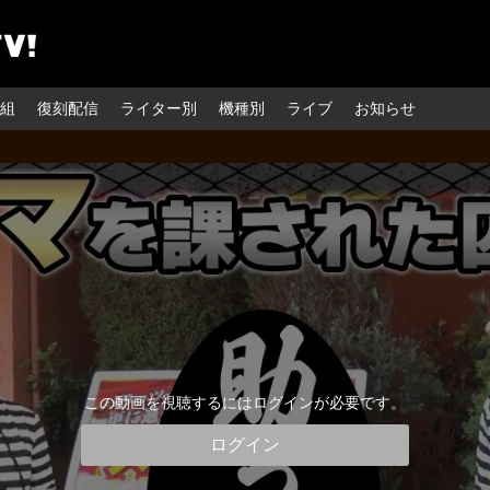
組
復刻配信
ライター別
機種別
ライブ
お知らせ
この動画を視聴するにはログインが必要です。
ログイン