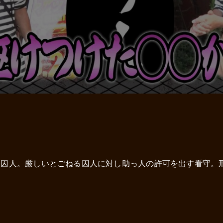
れた囚人。厳しいとごねる囚人に対し助っ人の許可を出す看守