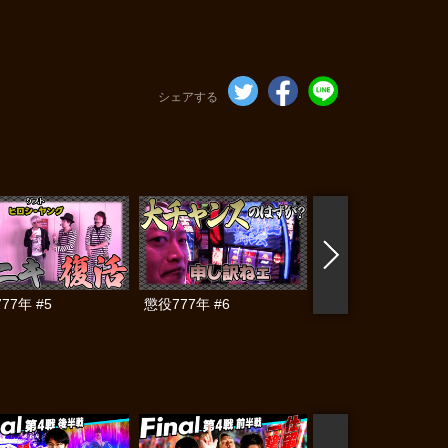
シェアする
77年 #5
懲役777年 #6
懲役777年 #7