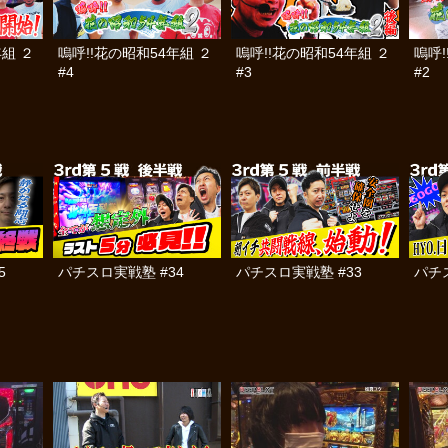
年組 ２
嗚呼!!花の昭和54年組 ２
嗚呼!!花の昭和54年組 ２
嗚呼!
#4
#3
#2
5
パチスロ実戦塾 #34
パチスロ実戦塾 #33
パチ