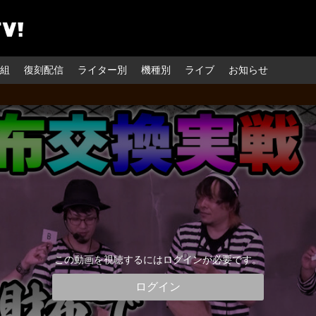
組
復刻配信
ライター別
機種別
ライブ
お知らせ
この動画を視聴するにはログインが必要です。
ログイン