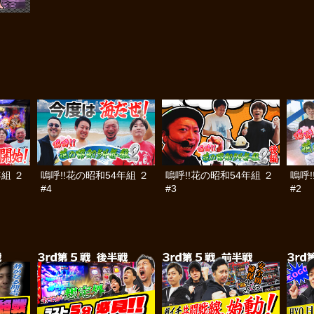
年組 ２
嗚呼!!花の昭和54年組 ２
嗚呼!!花の昭和54年組 ２
嗚呼!
#4
#3
#2