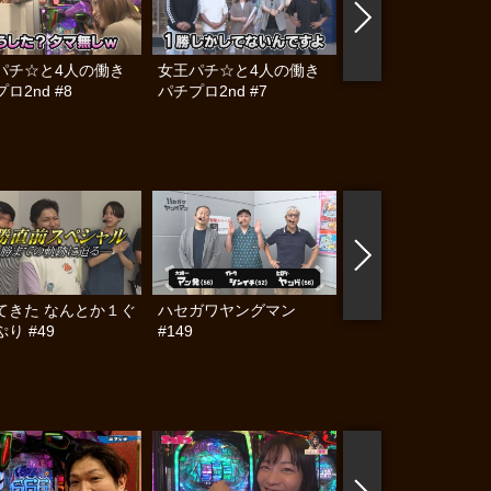
パチ☆と4人の働き
女王パチ☆と4人の働き
パチンコ実戦塾 #50
ロ2nd #8
パチプロ2nd #7
てきた なんとか１ぐ
ハセガワヤングマン
帰ってきた なんと
り #49
#149
らんぷり #44