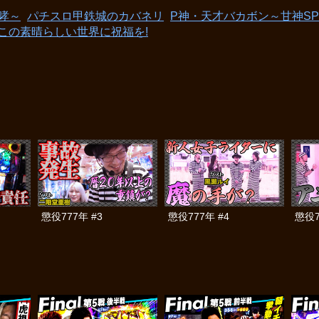
哮～
パチスロ甲鉄城のカバネリ
P神・天才バカボン～甘神SP
この素晴らしい世界に祝福を!
懲役777年 #3
懲役777年 #4
懲役7