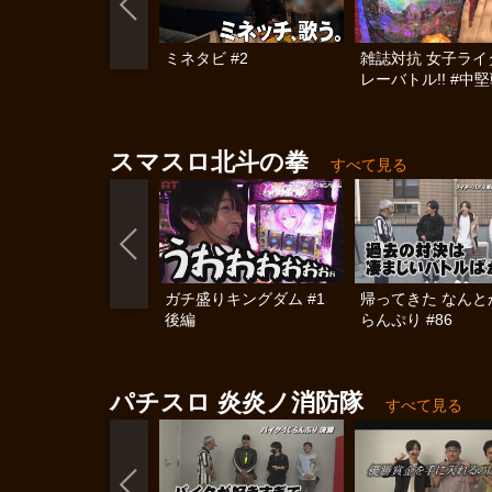
ミネタビ #2
雑誌対抗 女子ライ
レーバトル!! #中堅
編
スマスロ北斗の拳
すべて見る
ガチ盛りキングダム #1
帰ってきた なんと
後編
らんぷり #86
パチスロ 炎炎ノ消防隊
すべて見る