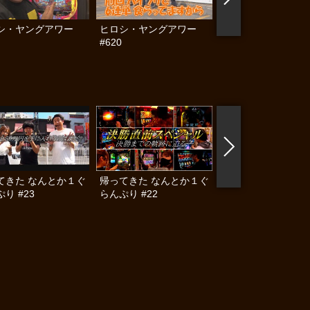
シ・ヤングアワー
ヒロシ・ヤングアワー
ヒロシ・ヤングアワ
#620
#617
てきた なんとか１ぐ
帰ってきた なんとか１ぐ
帰ってきた なんと
り #23
らんぷり #22
らんぷり #21