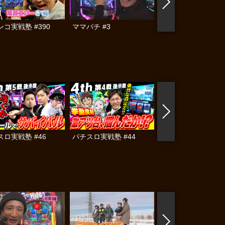
コ実戦塾 #390
ママパチ #3
コスプレオールスタ
紅白爆裂祭「ビリビ
ース編」 #後編
スロ実戦塾 #46
パチスロ実戦塾 #44
パチスロ実戦塾 #42