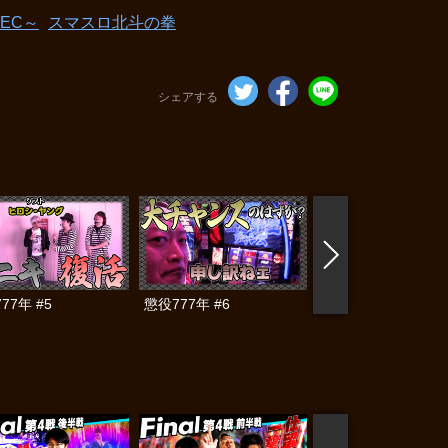
EC～
スマスロ北斗の拳
シェアする
77年 #5
懲役777年 #6
懲役777年 #7