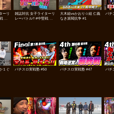
ターリ
雑誌対抗 女子ライターリ
大木組vsかおり☆組 仁義
パチン
戦 後
レーバトル!! #中堅戦 前
なき派閥抗争 #1
編
か１ぐ
パチスロ実戦塾 #50
パチスロ実戦塾 #47
パチ