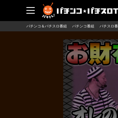
パチンコ＆パチスロ番組
パチンコ番組
パチスロ番