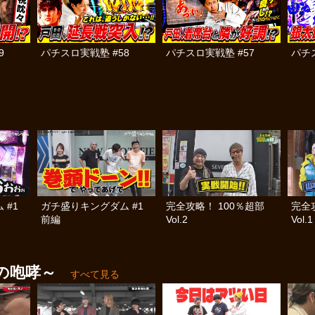
9
パチスロ実戦塾 #58
パチスロ実戦塾 #57
パチ
 #1
ガチ盛りキングダム #1
完全攻略！ 100％超部
完全
前編
Vol.2
Vol.1
の咆哮～
すべて見る