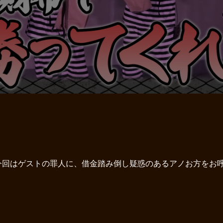
今回はゲストの罪人に、借金踏み倒し疑惑のあるアノお方をお