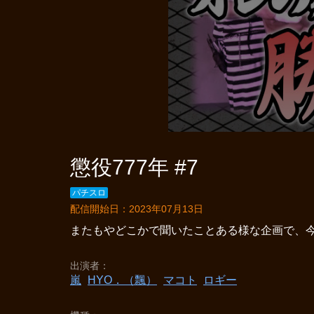
懲役777年 #7
パチスロ
配信開始日：2023年07月13日
またもやどこかで聞いたことある様な企画で、
出演者
嵐
HYO．（飄）
マコト
ロギー