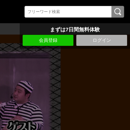
まずは7日間無料体験
会員登録
ログイン