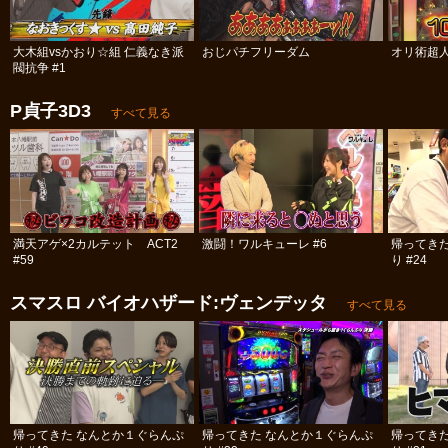
大木組vsかおり☆組 仁義なき派
おじパチフリーダム
オリ術超人
閥抗争 #1
P貞子3D3
すべて見る
満天アゲ×2カルテット ACT2
激闘！ワルキューレ #6
帰ってき
#59
り #24
スマスロ バイオハザード:ヴェンデッタ
すべて見る
帰ってきた なんとか１ぐらんぷ
帰ってきた なんとか１ぐらんぷ
帰ってき