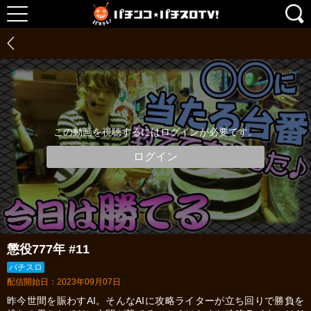
この動画を視聴するにはログインが必要です。
ログイン
懲役777年 #11
パチスロ
配信開始日：2023年09月07日
昨今世間を賑わすAI。そんなAIに攻略ライターが立ち回りで勝負を