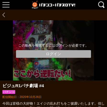
この動画を視聴するにはログインが必要です。
ログイン
ビジュR1パチ劇場 #4
パチンコ
配信開始日：2020年10月26日
今回は皆様の大好物！エイジの乱れ打ちをご披露いたします。但し