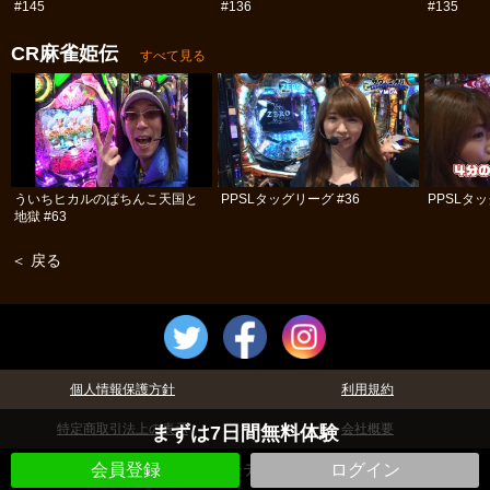
#145
#136
#135
CR麻雀姫伝
すべて見る
ういちヒカルのぱちんこ天国と
PPSLタッグリーグ #36
PPSLタッ
地獄 #63
＜ 戻る
個人情報保護方針
利用規約
特定商取引法上の表示
会社概要
まずは7日間無料体験
©パチテレ！
会員登録
ログイン