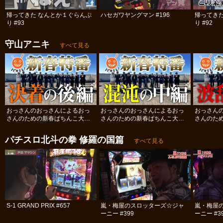
帰ってきた なんとか１ぐらんぷ
ハセガワヤングマン #196
帰ってき
り #93
り #92
守山アニキ
すべて見る
おっさんのおっさんによるおっ
おっさんのおっさんによるおっ
おっさん
さんのための新春ぱちんこ大会in
さんのための新春ぱちんこ大会in
さんのため
マルハン川越店 #後編
マルハン川越店 #中編
マルハン川
パチスロ北斗の拳 修羅の国篇
すべて見る
S-1 GRAND PRIX #657
嵐・梅屋のスロッターズ☆ジャ
嵐・梅屋
ーニー #399
ーニー #3