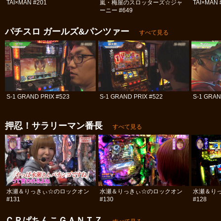
TAI×MAN #201
嵐・梅屋のスロッターズ☆ジャ
TAI×MAN 
ーニー #649
パチスロ ガールズ&パンツァー
すべて見る
S-1 GRAND PRIX #523
S-1 GRAND PRIX #522
S-1 GRAN
押忍！サラリーマン番長
すべて見る
水瀬＆りっきぃ☆のロックオン
水瀬＆りっきぃ☆のロックオン
水瀬＆り
#131
#130
#128
ＣＲぱちんこＧＡＮＴＺ