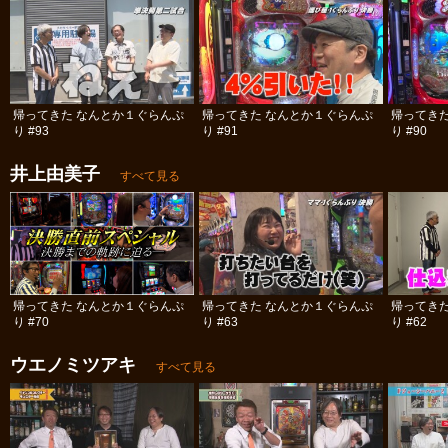
帰ってきた なんとか１ぐらんぷ
帰ってきた なんとか１ぐらんぷ
帰ってき
り #93
り #91
り #90
井上由美子
すべて見る
帰ってきた なんとか１ぐらんぷ
帰ってきた なんとか１ぐらんぷ
帰ってき
り #70
り #63
り #62
ウエノミツアキ
すべて見る