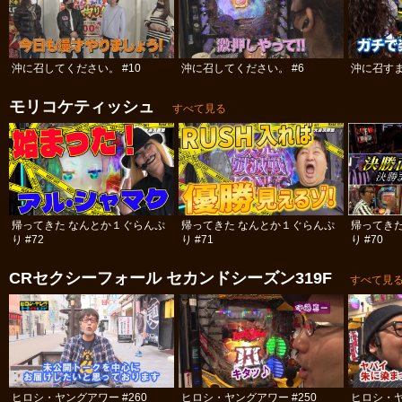
沖に召してください。 #10
沖に召してください。 #6
沖に召すま
モリコケティッシュ
すべて見る
帰ってきた なんとか１ぐらんぷ
帰ってきた なんとか１ぐらんぷ
帰ってき
り #72
り #71
り #70
CRセクシーフォール セカンドシーズン319F
すべて見
ヒロシ・ヤングアワー #260
ヒロシ・ヤングアワー #250
ヒロシ・ヤ