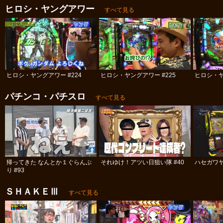
ヒロシ・ヤングアワー
すべて見る
ヒロシ・ヤングアワー #224
ヒロシ・ヤングアワー #225
ヒロシ・ヤ
パチンコ・パチスロ
すべて見る
帰ってきた なんとか１ぐらんぷ
それゆけ！アツい日狙い隊 #40
ハセガワヤ
り #93
ＳＨＡＫＥⅢ
すべて見る