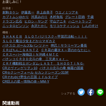
お楽しみに！
出演者
射駒タケシ
伊藤真一
井上由美子
ウエノミツアキ
カブトムシゆかり
河原みのり
木村魚拓
グレート巨砲
千歳
ドラゴン広石
ヒロシ・ヤング
守山アニキ
ハニートラップ
ニッタロビンソン
永沢たかし
モリコケティッシュ
しんのすけ
機種
ＳＨＡＫＥⅢ
ＳＬＯＴバジリスク～甲賀忍法帖～ＩＩＩ
ＳＬＯＴ魔法少女まどか☆マギカ２
パチスロ ガールズ&パンツァー
押忍！サラリーマン番長
ＣＲぱちんこＧＡＮＴＺ
ＣＲ花の慶次Ｘ～雲のかなたに～
ＣＲスーパー海物語ＩＮ沖縄４ＭＴＣ
パチンコＣＲＤＤ北斗の拳 三兄弟Ｖｅｒ．
ＣＲＦ機動戦士ガンダム‐ＬＡＳＴ ＳＨＯＯＴＩＮＧ‐
CRヱヴァンゲリヲン10
パチスロ北斗の拳 修羅の国篇
CRセクシーフォール セカンドシーズン319F
CRそれゆけ野生の王国 ミドルタイプ
CR巨人の星～情熱の炎～MM‐Y
シェアする
関連動画