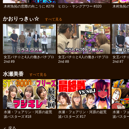
木村魚拓の窓際の向こうに #279
ヒロシ・ヤングアワー #320
木村魚拓の
かおりっきぃ☆
すべて見る
女王パチ☆と4人の働きパチプロ
女王パチ☆と4人の働きパチプロ
女王パチ
2nd #9
2nd #8
2nd #7
水瀬美香
すべて見る
水瀬・フェアリン・河原の超荒
水瀬・フェアリン・河原の超荒
水瀬・フ
波バスターズ #18
波バスターズ #17
波バスター
＜ 戻る