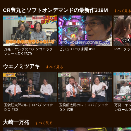
CR豊丸とソフトオンデマンドの最新作319M
すべて見
万発・ヤングのパチンコロック
ビジュR1パチ劇場 #92
PPSLタッ
ンロールDX #379
ウエノミツアキ
すべて見る
玉袋筋太郎のレトロパチンコ☆
玉袋筋太郎のレトロパチンコ☆
万発・ヤ
ＤＸ #30
ＤＸ #29
ンロールDX
大崎一万発
すべて見る