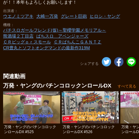
が！！本年もよろしくお願いします！
出演者
ウエノミツアキ
大崎一万発
グレート巨砲
ヒロシ・ヤング
機種
パチスロガールフレンド(仮)～聖櫻学園メモリアル～
熊酒場２丁目店
ぱちスロ アベンジャーズ
ＣＲビッグｏｒスモール
ＣＲぱちんこＧＡＮＴＺ
CR豊丸とソフトオンデマンドの最新作319M
シェアする
関連動画
万発・ヤングのパチンコロックンロールDX
すべて見る
万発・ヤングのパチンコロック
万発・ヤングのパチンコロック
万発・ヤ
ンロールDX #525
ンロールDX #526
ンロールDX