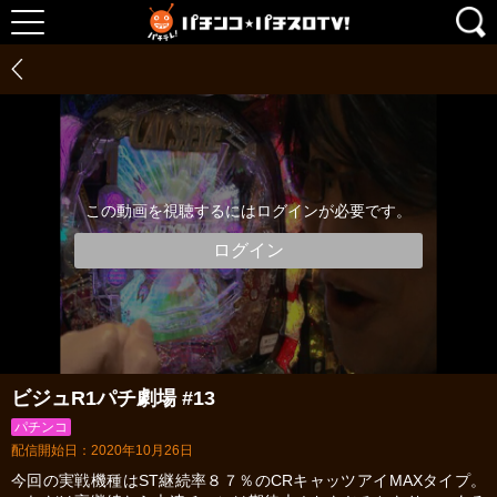
この動画を視聴するにはログインが必要です。
ログイン
ビジュR1パチ劇場 #13
パチンコ
配信開始日：2020年10月26日
今回の実戦機種はST継続率８７％のCRキャッツアイMAXタイプ。