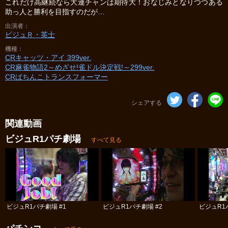
これだけ高継続なら大連チャンは期待大！おなじみとなりつつある
助っ人と勝利を目指すのだが…
出演者
ビジュＲ・英士
機種
CRキャッツ・アイ 399ver.
CR麻雀物語2～めざせ!雀ドル決定戦!～299ver.
CRぱちんこトランスフォーマー
シェアする
関連動画
ビジュR1パチ劇場
すべて見る
ビジュR1パチ劇場 #1
ビジュR1パチ劇場 #2
ビジュR1