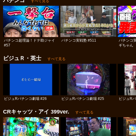
パチンコ
すべて見る
パチンコ超理論！ドテ助ジャイ
パチンコ実戦塾 #511
パチンコ
#57
ギちゃん 
#113
ビジュＲ・英士
すべて見る
ビジュRパチンコ劇場 #26
ビジュRパチンコ劇場 #25
ビジュRパ
CRキャッツ・アイ 399ver.
すべて見る