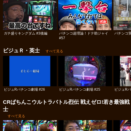
ガチ盛りキングダム #3後編
パチンコ超理論！ドテ助ジャイ
パチンコ実
#57
ビジュＲ・英士
すべて見る
ビジュRパチンコ劇場 #26
ビジュRパチンコ劇場 #25
ビジュRパ
CRぱちんこウルトラバトル烈伝 戦えゼロ!若き最強戦
士
すべて見る