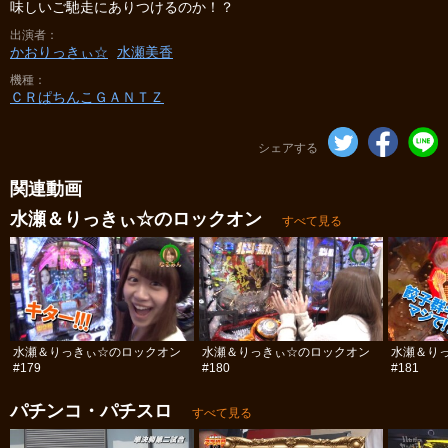
味しいご馳走にありつけるのか！？
出演者
かおりっきぃ☆
水瀬美香
機種
ＣＲぱちんこＧＡＮＴＺ
シェアする
関連動画
水瀬＆りっきぃ☆のロックオン
すべて見る
水瀬＆りっきぃ☆のロックオン
水瀬＆りっきぃ☆のロックオン
水瀬＆り
#179
#180
#181
パチンコ・パチスロ
すべて見る