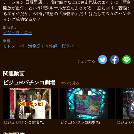
テーション 日暮里店」。負け続きな上に迷走気味のエイジに「新台
開放が正午」という特殊ルールが立ちふさがる！ 立ち回りに苦悩す
るエイジだが、今回は得意の「海物語」だ！ はたして久々のハンテ
ィング成功なるか!?
出演者
ビジュＲ・英士
機種
ＣＲスーパー海物語ＩＮ沖縄 桜ライト
シェアする
関連動画
ビジュRパチンコ劇場
すべて見る
ビジュRパチンコ劇場 #1
ビジュRパチンコ劇場 #2
ビジュRパ