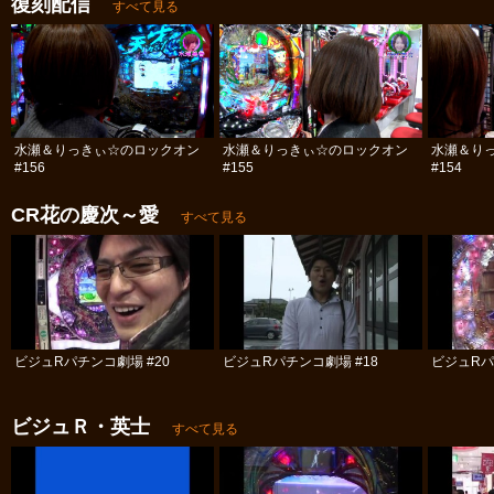
復刻配信
すべて見る
水瀬＆りっきぃ☆のロックオン
水瀬＆りっきぃ☆のロックオン
水瀬＆り
#156
#155
#154
CR花の慶次～愛
すべて見る
ビジュRパチンコ劇場 #20
ビジュRパチンコ劇場 #18
ビジュRパ
ビジュＲ・英士
すべて見る