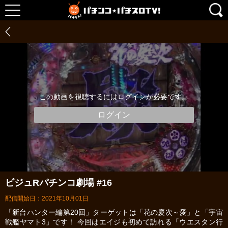
この動画を視聴するにはログインが必要です。
ログイン
ビジュRパチンコ劇場 #16
配信開始日：2021年10月01日
「新台ハンター編第20回」ターゲットは「花の慶次～愛」と「宇宙
戦艦ヤマト3」です！ 今回はエイジも初めて訪れる「ウエスタン行