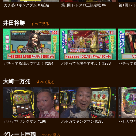
ガチ盛りキングダム #3前編
第1回 レトスロ王決定戦 #4
第1回 レ
井田将勝
すべて見る
パチってる場合ですよ！ #284
パチってる場合ですよ！ #283
パチってる
大崎一万発
すべて見る
ハセガワヤングマン #196
ハセガワヤングマン #195
ハセガワヤ
グレート巨砲
すべて見る