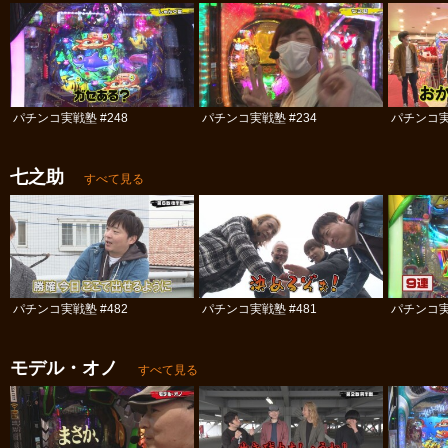
パチンコ実戦塾 #248
パチンコ実戦塾 #234
パチンコ実
七之助
すべて見る
パチンコ実戦塾 #482
パチンコ実戦塾 #481
パチンコ実
モデル・オノ
すべて見る