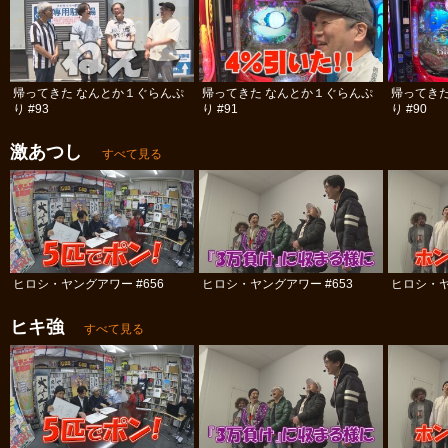
帰ってきた なんとか１ぐらんぷ
帰ってきた なんとか１ぐらんぷ
帰ってき
り #93
り #91
り #90
激あつし
すべて見る
ヒロシ・ヤングアワー #656
ヒロシ・ヤングアワー #653
ヒロシ・ヤ
ヒキ強
すべて見る