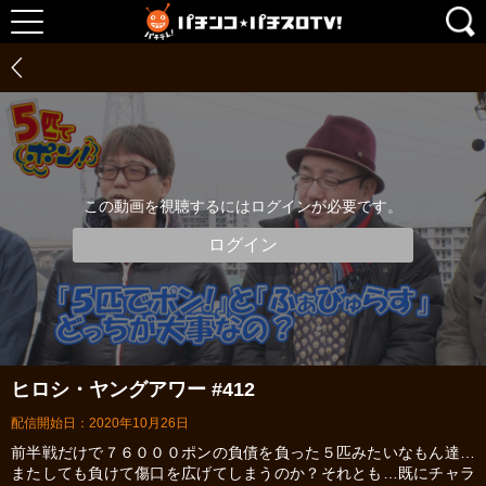
この動画を視聴するにはログインが必要です。
ログイン
ヒロシ・ヤングアワー #412
配信開始日：2020年10月26日
前半戦だけで７６０００ポンの負債を負った５匹みたいなもん達…
またしても負けて傷口を広げてしまうのか？それとも…既にチャラ