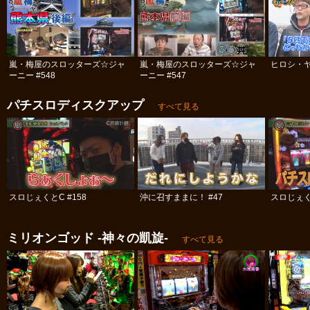
嵐・梅屋のスロッターズ☆ジャ
嵐・梅屋のスロッターズ☆ジャ
ヒロシ・ヤ
ーニー #548
ーニー #547
パチスロディスクアップ
すべて見る
スロじぇくとC #158
沖に召すままに！ #47
スロじぇくと
ミリオンゴッド -神々の凱旋-
すべて見る