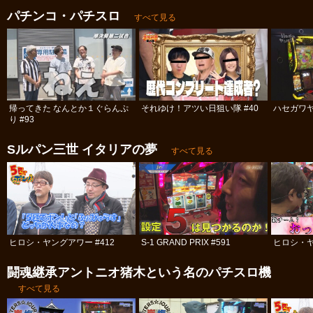
パチンコ・パチスロ
すべて見る
帰ってきた なんとか１ぐらんぷ
それゆけ！アツい日狙い隊 #40
ハセガワヤ
り #93
Sルパン三世 イタリアの夢
すべて見る
ヒロシ・ヤングアワー #412
S-1 GRAND PRIX #591
ヒロシ・ヤ
闘魂継承アントニオ猪木という名のパチスロ機
すべて見る