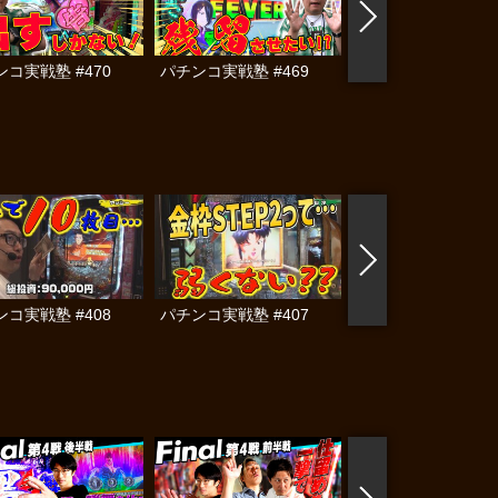
コ実戦塾 #470
パチンコ実戦塾 #469
パチンコ実戦塾 #46
コ実戦塾 #408
パチンコ実戦塾 #407
パチンコ実戦塾 #40