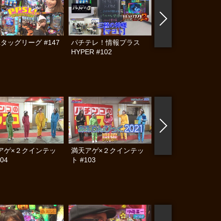
Lタッグリーグ #147
パチテレ！情報プラス
ユニバTV3 #80
HYPER #102
アゲ×２クインテッ
満天アゲ×２クインテッ
パチンコ実戦塾 #23
04
ト #103