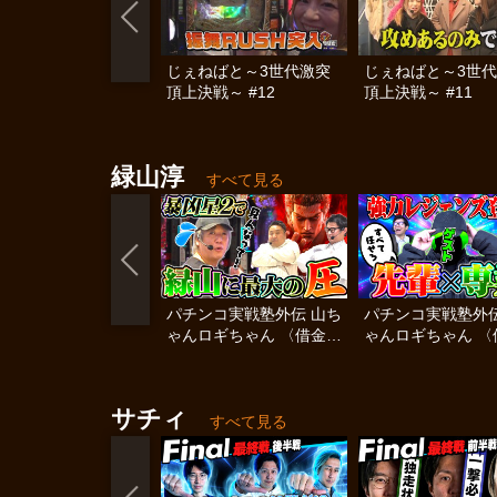
じぇねばと～3世代激突
じぇねばと～3世
頂上決戦～ #12
頂上決戦～ #11
緑山淳
すべて見る
パチンコ実戦塾外伝 山ち
パチンコ実戦塾外伝
ゃんロギちゃん 〈借金返
ゃんロギちゃん 〈
済弾球録〉 #88
済弾球録〉 #87
サチィ
すべて見る