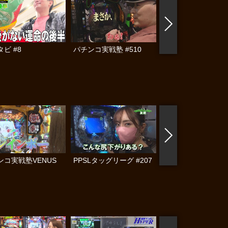
ビ #8
パチンコ実戦塾 #510
パチンコ実戦塾外伝
ゃんロギちゃん 〈
済弾球録〉 #112
ンコ実戦塾VENUS
PPSLタッグリーグ #207
満天アゲ×2カル
ACT2 #29