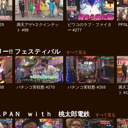
29
満天アゲ×２クインテッ
ビワコのラブ・ファイタ
PPS
ト #98
ー #277
リー!! フェスティバル
すべて見る
88
パチンコ実戦塾 #270
パチンコ実戦塾 #269
満天
ト #1
ＡＰＡＮ ｗｉｔｈ 桃太郎電鉄
すべて見る