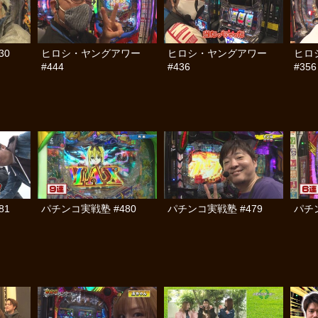
30
ヒロシ・ヤングアワー
ヒロシ・ヤングアワー
ヒロ
#444
#436
#356
81
パチンコ実戦塾 #480
パチンコ実戦塾 #479
パチン