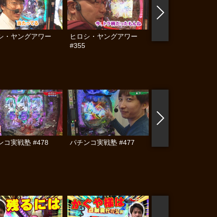
シ・ヤングアワー
ヒロシ・ヤングアワー
パチってる場合です
#355
#204
コ実戦塾 #478
パチンコ実戦塾 #477
パチンコ実戦塾 #47