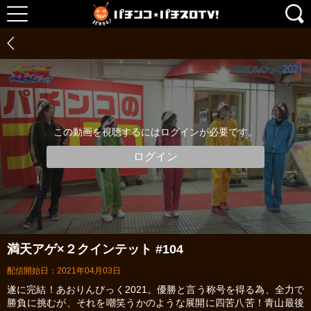
この動画を視聴するにはログインが必要です。
ログイン
満天アゲ×２クインテット #104
配信開始日：2021年04月03日
遂に完結！あおりんぴっく2021。優勝と言う称号を得る為、全力で
勝負に挑むが、それを嘲笑うかのような展開に四苦八苦！青山最後