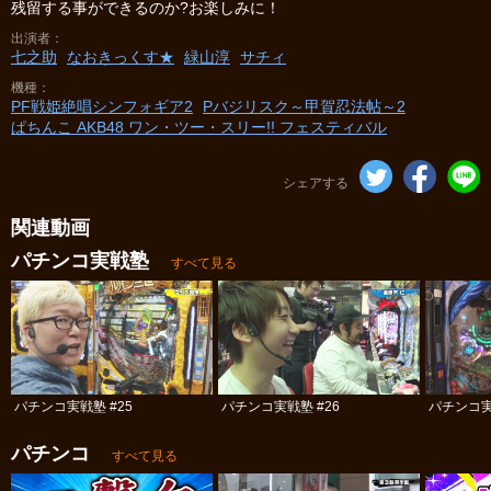
残留する事ができるのか?お楽しみに！
出演者
七之助
なおきっくす★
緑山淳
サチィ
機種
PF戦姫絶唱シンフォギア2
Pバジリスク～甲賀忍法帖～2
ぱちんこ AKB48 ワン・ツー・スリー!! フェスティバル
シェアする
関連動画
パチンコ実戦塾
すべて見る
パチンコ実戦塾 #25
パチンコ実戦塾 #26
パチンコ実
パチンコ
すべて見る