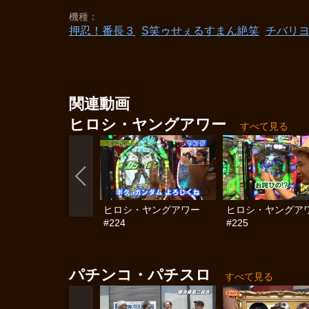
機種
押忍！番長３
S笑ゥせぇるすまん絶笑
チバリヨ‐
関連動画
ヒロシ・ヤングアワー
すべて見る
ヒロシ・ヤングアワー
ヒロシ・ヤングア
#224
#225
パチンコ・パチスロ
すべて見る