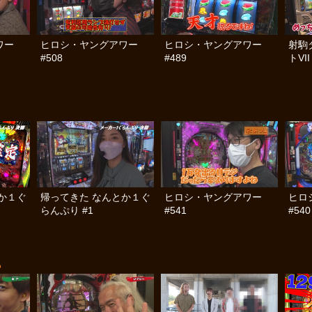
ワー
ヒロシ・ヤングアワー
ヒロシ・ヤングアワー
射駒
#508
#489
トVII
か１ぐ
帰ってきた なんとか１ぐ
ヒロシ・ヤングアワー
ヒロ
らんぷり #1
#541
#540
る