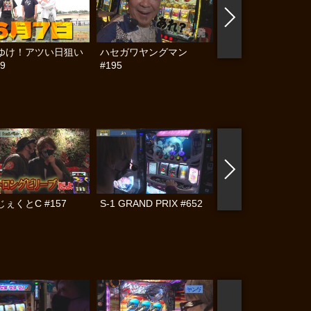
ゆけ！アツい日狙い
ハセガワヤングマン
帰ってきた なんと
9
#195
らんぷり #91
ぇくとC #157
S-1 GRAND PRIX #652
S-1 GRAND PRIX #