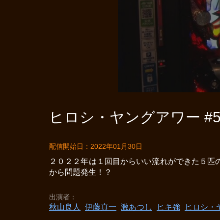
ヒロシ・ヤングアワー #5
配信開始日：2022年01月30日
２０２２年は１回目からいい流れができた５匹
から問題発生！？
出演者
秋山良人
伊藤真一
激あつし
ヒキ強
ヒロシ・