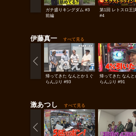
ガチ盛りキングダム #3
第1回 レトスロ王
前編
#4
伊藤真一
すべて見る
帰ってきた なんとか１ぐ
帰ってきた なんと
らんぷり #93
らんぷり #91
激あつし
すべて見る