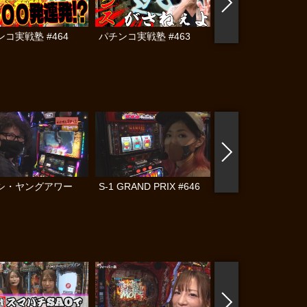
コ実戦塾 #464
パチンコ実戦塾 #463
ママパチ #37
シ・ヤングアワー
S-1 GRAND PRIX #646
S-1 GRAND PRIX #