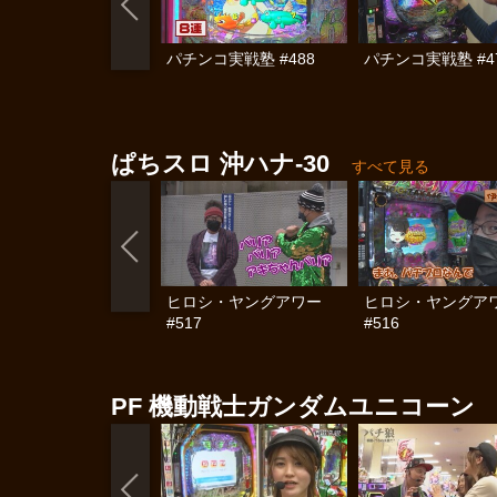
パチンコ実戦塾 #488
パチンコ実戦塾 #4
ぱちスロ 沖ハナ‐30
すべて見る
ヒロシ・ヤングアワー
ヒロシ・ヤングア
#517
#516
PF 機動戦士ガンダムユニコーン