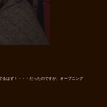
でるはず！・・・だったのですが、オープニング