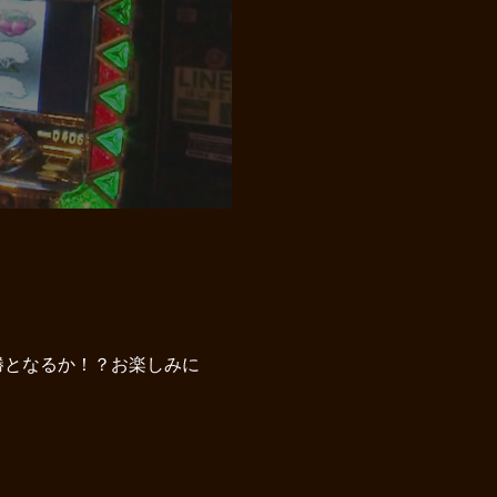
勝となるか！？お楽しみに