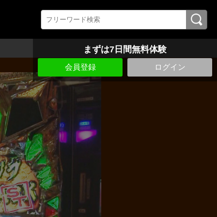
まずは7日間無料体験
会員登録
ログイン