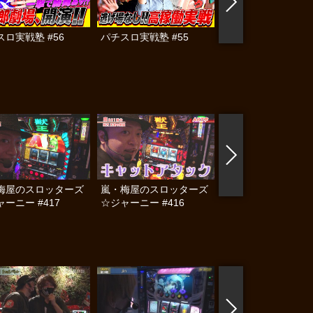
スロ実戦塾 #56
パチスロ実戦塾 #55
第1回 レトスロ王
#4
梅屋のスロッターズ
嵐・梅屋のスロッターズ
S-1 GRAND PRIX #
ーニー #417
☆ジャーニー #416