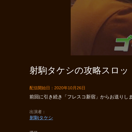
射駒タケシの攻略スロットVI
配信開始日：2020年10月26日
前回に引き続き「フレスコ新宿」からお送りし
出演者
射駒タケシ