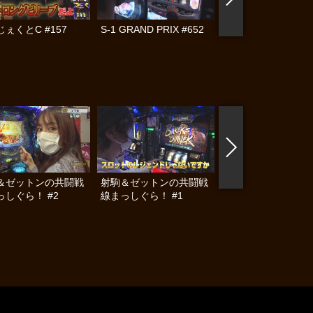
ぇくとC #157
S-1 GRAND PRIX #652
S-1 GRAND PRIX #
＆ゼットンの共闘戦
射駒＆ゼットンの共闘戦
射駒タケシの攻略ス
っしぐら！ #2
線まっしぐら！ #1
トⅦグランドフィナ
レ!! 感謝の超特大号!!
編