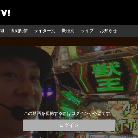
組
復刻配信
ライター別
機種別
ライブ
お知らせ
この動画を視聴するにはログインが必要です。
ログイン