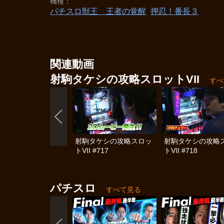
機種
パチスロ獣王 王者の覚醒
押忍！番長３
関連動画
射駒タケシの攻略スロットVII
すべ
射駒タケシの攻略スロッ
射駒タケシの攻略
トVII #717
トVII #718
パチスロ
すべて見る