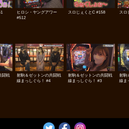
1
ヒロシ・ヤングアワー
スロじぇくとC #158
スロじ
#512
共闘戦
射駒＆ゼットンの共闘戦
射駒＆ゼットンの共闘戦
射駒
線まっしぐら！ #4
線まっしぐら！ #3
線ま