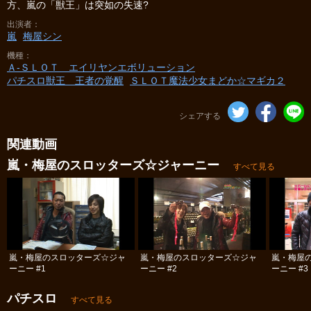
方、嵐の「獣王」は突如の失速?
出演者
嵐
梅屋シン
機種
Ａ‐ＳＬＯＴ エイリヤンエボリューション
パチスロ獣王 王者の覚醒
ＳＬＯＴ魔法少女まどか☆マギカ２
シェアする
関連動画
嵐・梅屋のスロッターズ☆ジャーニー
すべて見る
嵐・梅屋のスロッターズ☆ジャ
嵐・梅屋のスロッターズ☆ジャ
嵐・梅屋
ーニー #1
ーニー #2
ーニー #3
パチスロ
すべて見る