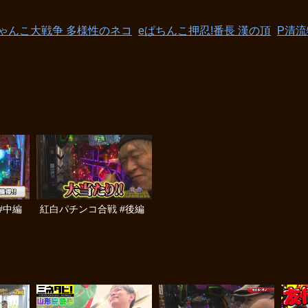
にゃんこ大戦争 多様性のネコ
eぱちんこ押忍!番長 漢の頂
P清流
#中編
紅白パチンコ合戦 #後編