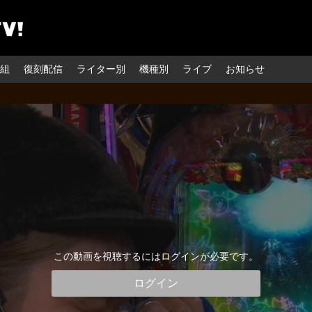
組
復刻配信
ライター別
機種別
ライブ
お知らせ
この動画を視聴するにはログインが必要です。
ログイン