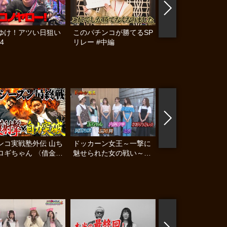
ゆけ！アツい日狙い
このパチンコが勝てるSP
このパチンコが勝て
4
リレー #中編
リレー #前編
ンコ実戦塾外伝 山ち
ドッカーン女王～一撃に
爆裂倶楽部
ロギちゃん 〈借金返
魅せられた女の戦い～
録〉 #97
#1