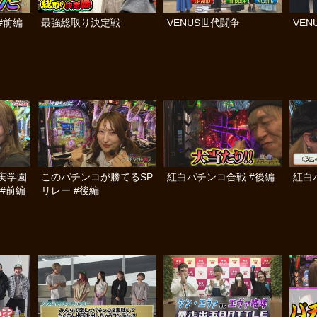
#前編
最強総取り決定戦
VENUS世代闘争
VE
実学園
このパチンコが勝てるSP
紅白パチンコ合戦 #後編
紅白
#前編
リレー #後編