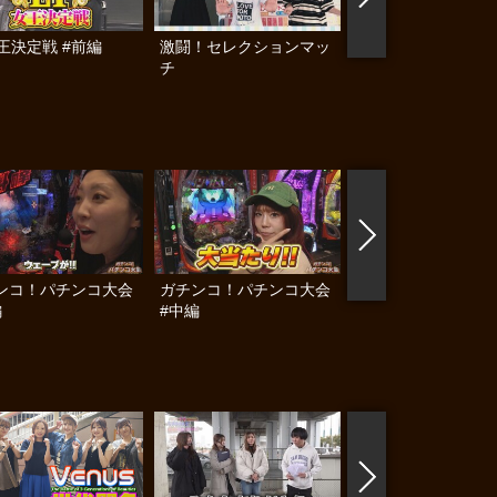
女王決定戦 #前編
激闘！セレクションマッ
メガモリダービー～
チ
馬に乗って罰ゲーム
～
ンコ！パチンコ大会
ガチンコ！パチンコ大会
シン・エヴァvsエ
編
#中編
哮 暴走出玉BATTLE