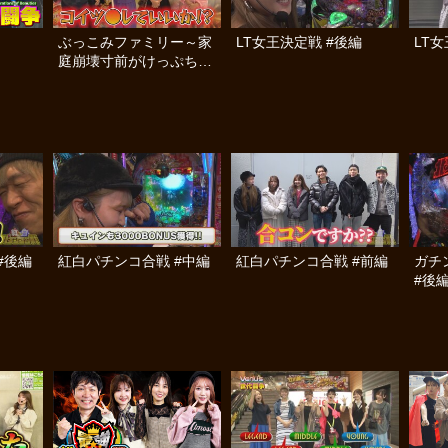
ぶっこみファミリー～家
LT女王決定戦 #後編
LT
庭崩壊寸前がけっぷちSP
～
#後編
紅白パチンコ合戦 #中編
紅白パチンコ合戦 #前編
ガチ
#後