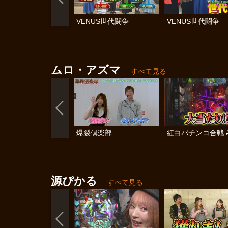
VENUS世代闘争
VENUS世代闘争
ムロ・アズマ
すべて見る
爆裂倶楽部
紅白パチンコ合戦 
源ぴかる
すべて見る