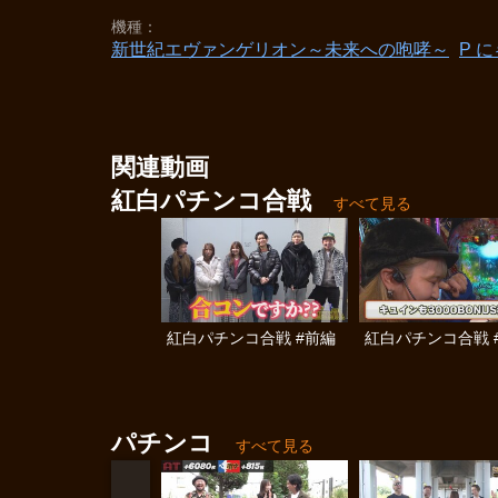
機種
新世紀エヴァンゲリオン～未来への咆哮～
P 
関連動画
紅白パチンコ合戦
すべて見る
紅白パチンコ合戦 #前編
紅白パチンコ合戦 
パチンコ
すべて見る