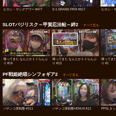
ヒロシ・ヤングアワー #477
S-1 GRAND PRIX #617
ヒロシ・ヤ
SLOTバジリスク～甲賀忍法帖～絆2
すべて見る
帰ってきた なんとか１ぐらんぷ
帰ってきた なんとか１ぐらんぷ
帰ってき
り #14
り #13
り #1
PF戦姫絶唱シンフォギア2
すべて見る
パチンコ実戦塾 #311
パチンコ実戦塾VENUS #12
PPSLタッ