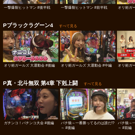
一撃爆裂ヒットマン #後半戦
一撃爆裂ヒットマン #前半戦
オリ術ガー
Pブラックラグーン4
すべて見る
オリ術ガールズ 大運動会 #後編
オリ術ガールズ 大運動会 #中編
オリ術ガー
P真・北斗無双 第4章 下剋上闘
すべて見る
ガチンコ！パチンコ大会 #後編
パチ狼～一番勝ってるのは誰だ!?
パチ狼～一
～ #後編
～ #前編