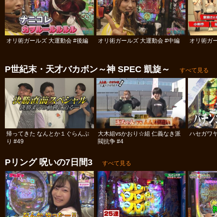
オリ術ガールズ 大運動会 #後編
オリ術ガールズ 大運動会 #中編
オリ術ガー
P世紀末・天才バカボン～神 SPEC 凱旋～
すべて見る
帰ってきた なんとか１ぐらんぷ
大木組vsかおり☆組 仁義なき派
ハセガワヤ
り #49
閥抗争 #4
Pリング 呪いの7日間3
すべて見る