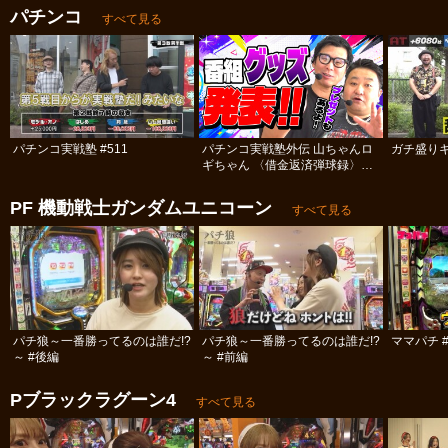
パチンコ
すべて見る
パチンコ実戦塾 #511
パチンコ実戦塾外伝 山ちゃんロ
ガチ盛りキ
ギちゃん 〈借金返済弾球録〉
#113
PF 機動戦士ガンダムユニコーン
すべて見る
パチ狼～一番勝ってるのは誰だ!?
パチ狼～一番勝ってるのは誰だ!?
ママパチ #
～ #後編
～ #前編
Pブラックラグーン4
すべて見る