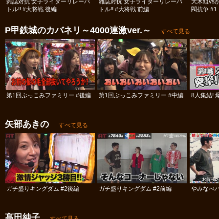
雑誌対抗 女子ライターリレーバ
雑誌対抗 女子ライターリレーバ
大木組vs
トル!! #大将戦 後編
トル!! #大将戦 前編
閥抗争 #1
P甲鉄城のカバネリ～4000連激ver.～
すべて見る
第1回ぶっこみファミリー #後編
第1回ぶっこみファミリー #中編
8人集結!
矢部あきの
すべて見る
ガチ盛りキングダム #2後編
ガチ盛りキングダム #2前編
やみなべ
髙田純子
すべて見る