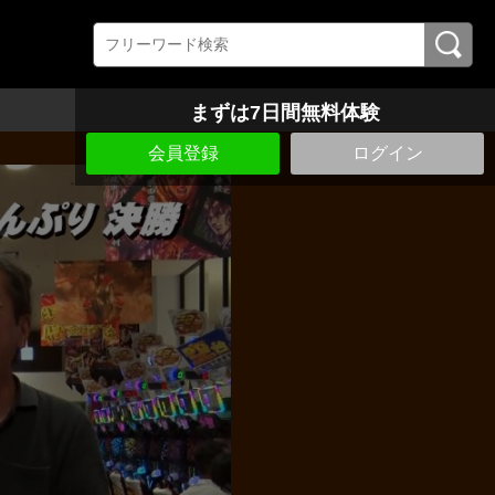
まずは7日間無料体験
会員登録
ログイン