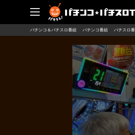
パチンコ＆パチスロ番組
パチンコ番組
パチスロ番