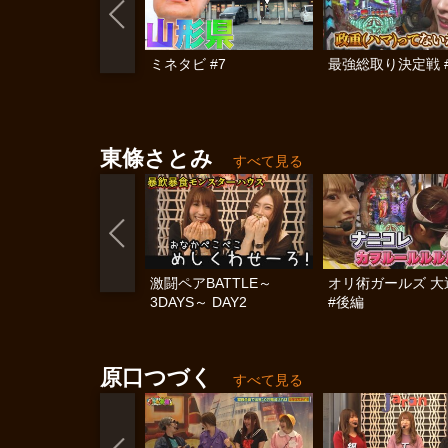
ミネタビ #7
最強総取り決定戦 
東條さとみ
すべて見る
激闘ペアBATTLE～
オリ術ガールズ 大
3DAYS～ DAY2
#後編
原口つづく
すべて見る