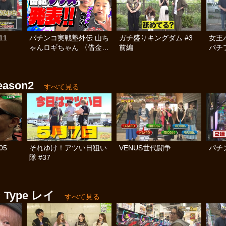
11
パチンコ実戦塾外伝 山ち
ガチ盛りキングダム #3
女王
ゃんロギちゃん 〈借金返
前編
パチプ
済弾球録〉 #113
ason2
すべて見る
05
それゆけ！アツい日狙い
VENUS世代闘争
パチン
隊 #37
ype レイ
すべて見る