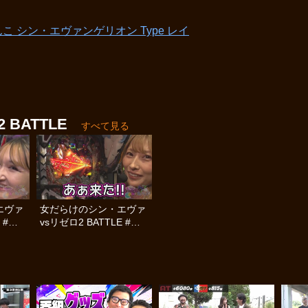
こ シン・エヴァンゲリオン Type レイ
BATTLE
すべて見る
エヴァ
女だらけのシン・エヴァ
 #中
vsリゼロ2 BATTLE #後
編