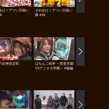
ゆけ！アツい日狙い
それゆけ！アツい日狙い
それゆけ！アツい日
6
隊 #35
隊 #34
の女神決定戦
ぱちんこ戦争 ～堅実学園
ぱちんこ戦争 ～堅
VSアニオタ学園～ #後編
VSアニオタ学園～ 