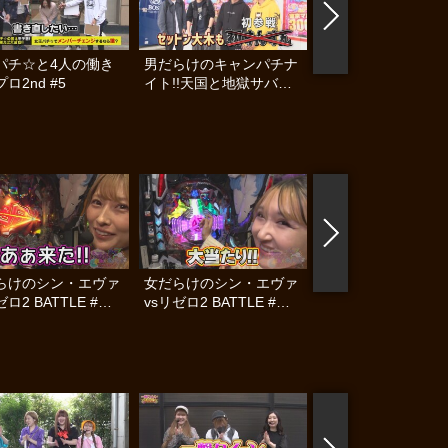
パチ☆と4人の働き
男だらけのキャンパチナ
極上！パチンコ合宿
ロ2nd #5
イト!!天国と地獄サバイ
後編
バル
らけのシン・エヴァ
女だらけのシン・エヴァ
女だらけのシン・エ
ゼロ2 BATTLE #後
vsリゼロ2 BATTLE #中
vsリゼロ2 BATTLE
編
編