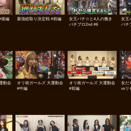
#後編
最強総取り決定戦 #前編
女王パチ☆と4人の働き
女王
パチプロ2nd #6
パチプ
運動会
オリ術ガールズ 大運動会
オリ術ガールズ 大運動会
女だ
#中編
#前編
vsリ
編