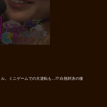
ル。ミニゲームでの大逆転も…!? 白熱対決の後