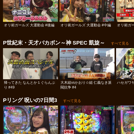
オリ術ガールズ 大運動会 #後編
オリ術ガールズ 大運動会 #中編
オリ術ガー
P世紀末・天才バカボン～神 SPEC 凱旋～
すべて見る
帰ってきた なんとか１ぐらんぷ
大木組vsかおり☆組 仁義なき派
ハセガワヤ
り #49
閥抗争 #4
Pリング 呪いの7日間3
すべて見る