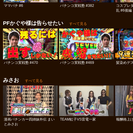
ママパチ #6
パチンコ実戦塾 #382
コスプレ
乱 #6後編
PFかぐや様は告らせたい
すべて見る
パチンコ実戦塾 #470
パチンコ実戦塾 #469
髪染めデス
みさお
すべて見る
漫画パチンカー四姉妹外伝 まい
TEAM虹子VS雷電一家
報酬格上
とみさお