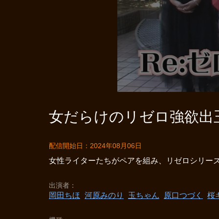
女だらけのリゼロ強欲出玉総
配信開始日：2024年08月06日
女性ライターたちがペアを組み、リゼロシリーズ
出演者
岡田ちほ
河原みのり
玉ちゃん
原口つづく
桜