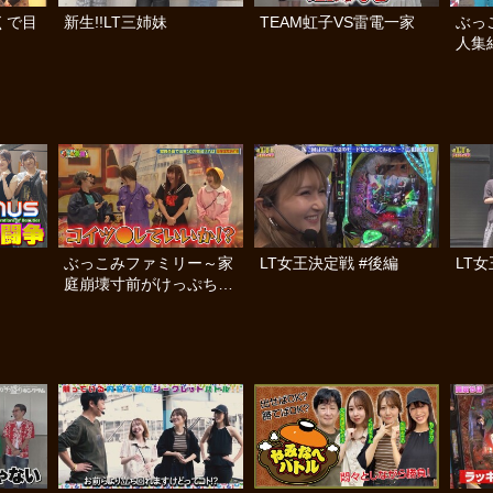
くで目
新生!!LT三姉妹
TEAM虹子VS雷電一家
ぶっ
人集
ぶっこみファミリー～家
LT女王決定戦 #後編
LT
庭崩壊寸前がけっぷちSP
～