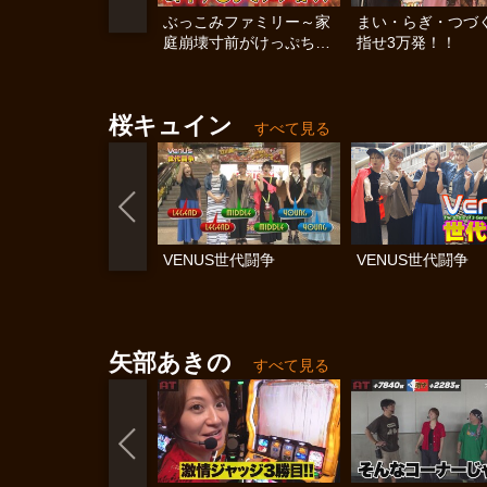
ぶっこみファミリー～家
まい・らぎ・つづ
庭崩壊寸前がけっぷちSP
指せ3万発！！
～
桜キュイン
すべて見る
VENUS世代闘争
VENUS世代闘争
矢部あきの
すべて見る