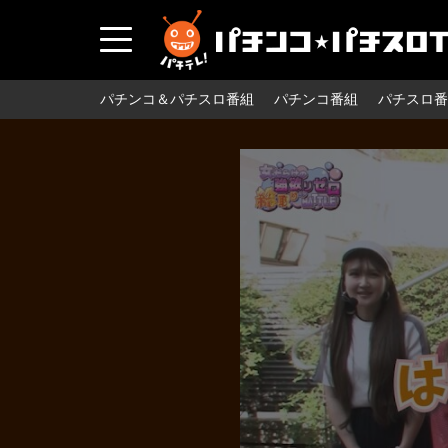
パチンコ＆パチスロ番組
パチンコ番組
パチスロ番