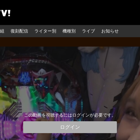
組
復刻配信
ライター別
機種別
ライブ
お知らせ
この動画を視聴するにはログインが必要です。
ログイン