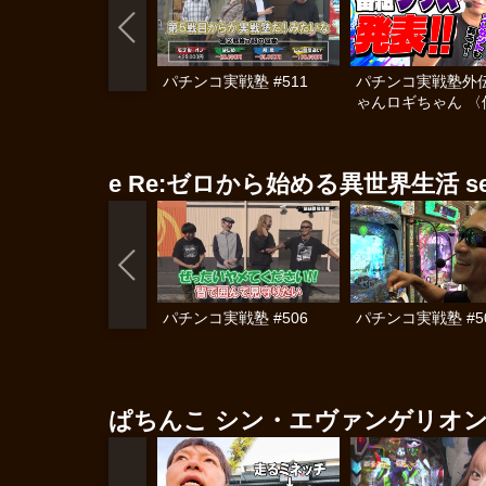
パチンコ実戦塾 #511
パチンコ実戦塾外伝
ゃんロギちゃん 〈
済弾球録〉 #113
e Re:ゼロから始める異世界生活 se
パチンコ実戦塾 #506
パチンコ実戦塾 #5
ぱちんこ シン・エヴァンゲリオン T