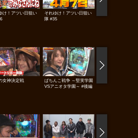
ゆけ！アツい日狙い
それゆけ！アツい日狙い
それゆけ！アツい日
6
隊 #35
隊 #34
の女神決定戦
ぱちんこ戦争 ～堅実学園
ぱちんこ戦争 ～堅
VSアニオタ学園～ #後編
VSアニオタ学園～ 