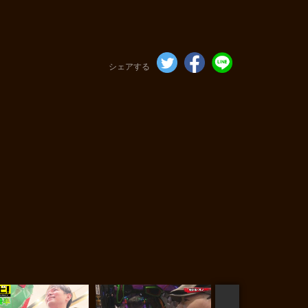
シェアする