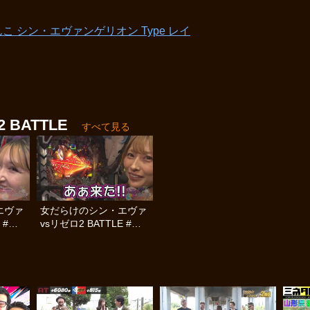
こ シン・エヴァンゲリオン Type レイ
BATTLE
すべて見る
エヴァ
女だらけのシン・エヴァ
 #中
vsリゼロ2 BATTLE #後
編