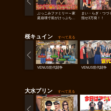
ぶっこみファミリー～家
まい・らぎ・つづ
庭崩壊寸前がけっぷちSP
指せ3万発！！
～
桜キュイン
すべて見る
VENUS世代闘争
VENUS世代闘争
大水プリン
すべて見る