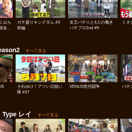
 山ち
ガチ盛りキングダム #3
女王パチ☆と4人の働き
ミネタ
借金返
前編
パチプロ2nd #9
ason2
すべて見る
05
それゆけ！アツい日狙い
VENUS世代闘争
パチン
隊 #37
ype レイ
すべて見る