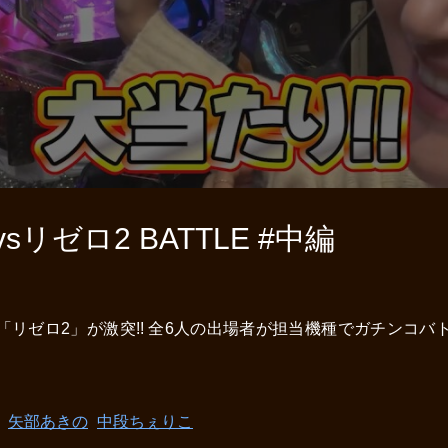
ゼロ2 BATTLE #中編
リゼロ2」が激突!! 全6人の出場者が担当機種でガチンコバト
矢部あきの
中段ちぇりこ