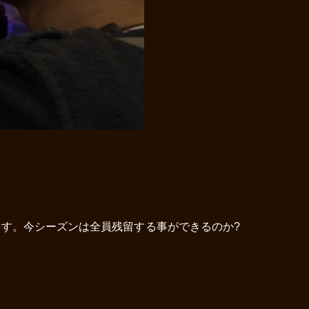
ます。今シーズンは全員残留する事ができるのか?