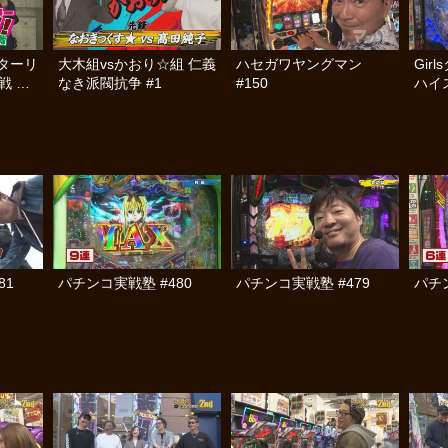
ターリ
大木組vsかおり☆組 仁義
ハセガワヤングマン
Gir
戦 前
なき派閥抗争 #1
#150
ハイス
81
パチンコ実戦塾 #480
パチンコ実戦塾 #479
パチン