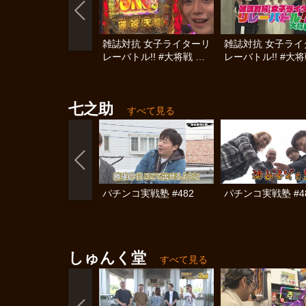
雑誌対抗 女子ライターリ
雑誌対抗 女子ライ
レーバトル!! #大将戦 後
レーバトル!! #大将
編
編
七之助
すべて見る
パチンコ実戦塾 #482
パチンコ実戦塾 #4
しゅんく堂
すべて見る