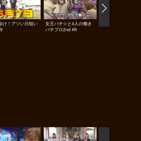
ゆけ！アツい日狙い
女王パチ☆と4人の働き
女王パチ☆と4人の
9
パチプロ2nd #8
パチプロ2nd #7