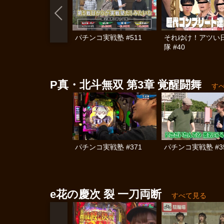
パチンコ実戦塾 #511
それゆけ！アツい
隊 #40
P真・北斗無双 第3章 覚醒闘舞
す
パチンコ実戦塾 #371
パチンコ実戦塾 #3
e花の慶次 裂 一刀両断
すべて見る