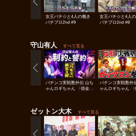
女王パチ☆と4人の働き
女王パチ☆と4人
パチプロ2nd #9
パチプロ2nd #8
守山有人
すべて見る
パチンコ実戦塾外伝 山ち
パチンコ実戦塾外伝
ゃんロギちゃん 〈借金返
ゃんロギちゃん 〈
済弾球録〉 #100
済弾球録〉 #99
ゼットン大木
すべて見る