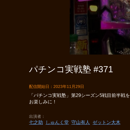
パチンコ実戦塾 #371
配信開始日：2023年11月29日
「パチンコ実戦塾」第29シーズン5戦目前半戦
お楽しみに！
出演者
七之助
しゅんく堂
守山有人
ゼットン大木