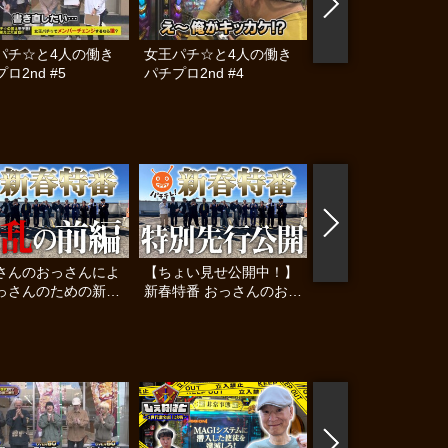
パチ☆と4人の働き
女王パチ☆と4人の働き
女王パチ☆と4人の
ロ2nd #5
パチプロ2nd #4
パチプロ2nd #3
さんのおっさんによ
【ちょい見せ公開中！】
パチンコ実戦塾 #37
っさんのための新春
新春特番 おっさんのおっ
んこ大会inマルハン
さんによるおっさんのた
店 #前編
めの新春ぱちんこ大会