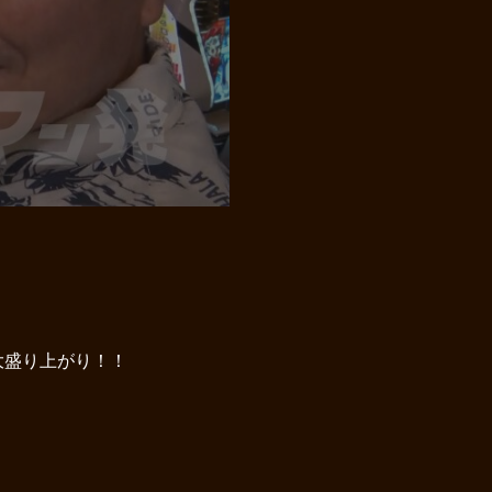
大盛り上がり！！