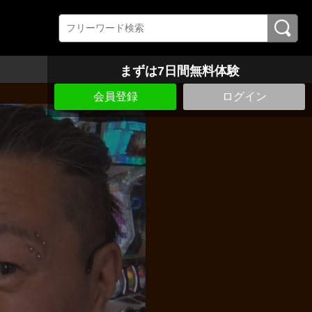
まずは7日間無料体験
会員登録
ログイン