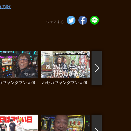
義の歌
シェアする
ガワヤングマン #28
ハセガワヤングマン #29
ハセガワヤングマン 