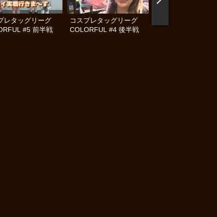
プレタッグリーグ
コスプレタッグリーグ
コスプレタッグリー
ORFUL #5 前半戦
COLORFUL #4 後半戦
COLORFUL #4 前