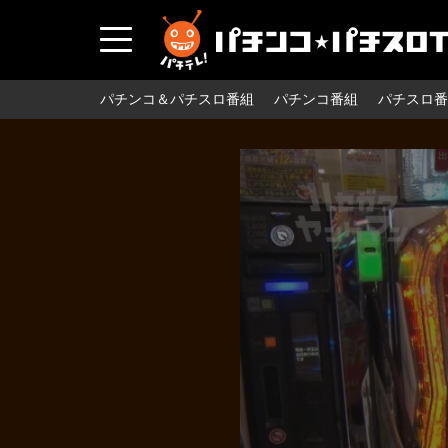
パチンコ＆パチスロ番組
パチンコ番組
パチスロ番