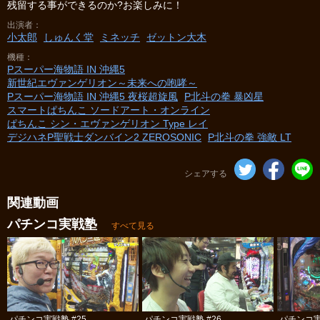
残留する事ができるのか?お楽しみに！
出演者
小太郎
しゅんく堂
ミネッチ
ゼットン大木
機種
Pスーパー海物語 IN 沖縄5
新世紀エヴァンゲリオン～未来への咆哮～
Pスーパー海物語 IN 沖縄5 夜桜超旋風
P北斗の拳 暴凶星
スマートぱちんこ ソードアート・オンライン
ぱちんこ シン・エヴァンゲリオン Type レイ
デジハネP聖戦士ダンバイン2 ZEROSONIC
P北斗の拳 強敵 LT
シェアする
関連動画
パチンコ実戦塾
すべて見る
パチンコ実戦塾 #25
パチンコ実戦塾 #26
パチンコ実