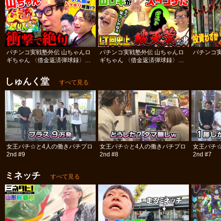
パチンコ実戦塾外伝 山ちゃんロ
パチンコ実戦塾外伝 山ちゃんロ
パチンコ実
ギちゃん 〈借金返済弾球録〉
ギちゃん 〈借金返済弾球録〉
#68
#67
しゅんく堂
すべて見る
女王パチ☆と4人の働きパチプロ
女王パチ☆と4人の働きパチプロ
女王パチ
2nd #9
2nd #8
2nd #7
ミネッチ
すべて見る