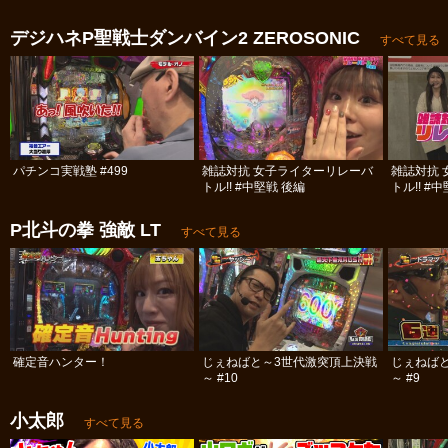
デジハネP聖戦士ダンバイン2 ZEROSONIC
すべて見る
パチンコ実戦塾 #499
雑誌対抗 女子ライターリレーバ
雑誌対抗
トル!! #中堅戦 後編
トル!! #
P北斗の拳 強敵 LT
すべて見る
確定音ハンター！
じぇねばと～3世代激突頂上決戦
じぇねば
～ #10
～ #9
小太郎
すべて見る