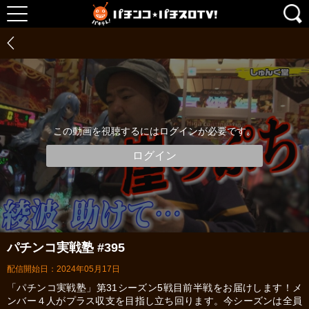
この動画を視聴するにはログインが必要です。
ログイン
パチンコ実戦塾 #395
配信開始日：2024年05月17日
「パチンコ実戦塾」第31シーズン5戦目前半戦をお届けします！メ
ンバー４人がプラス収支を目指し立ち回ります。今シーズンは全員