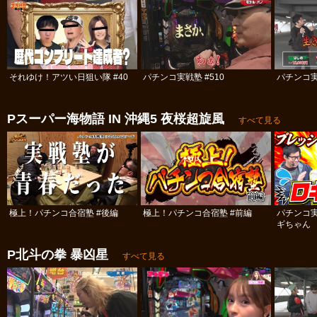
それゆけ！アツい日狙い隊 #40
パチンコ実戦塾 #510
パチンコ実
Pスーパー海物語 IN 沖縄5 夜桜超旋風
すべて見る
極上！パチンコ合宿塾 #後編
極上！パチンコ合宿塾 #前編
パチンコ
ギちゃん 
#79
P北斗の拳 暴凶星
すべて見る