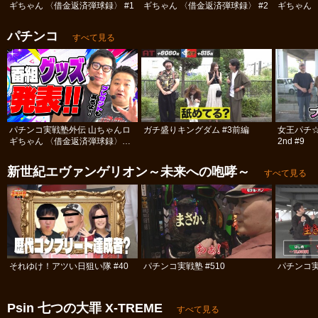
ギちゃん 〈借金返済弾球録〉 #1
ギちゃん 〈借金返済弾球録〉 #2
ギちゃん 
パチンコ
すべて見る
パチンコ実戦塾外伝 山ちゃんロ
ガチ盛りキングダム #3前編
女王パチ
ギちゃん 〈借金返済弾球録〉
2nd #9
#113
新世紀エヴァンゲリオン～未来への咆哮～
すべて見る
それゆけ！アツい日狙い隊 #40
パチンコ実戦塾 #510
パチンコ実
Psin 七つの大罪 X‐TREME
すべて見る