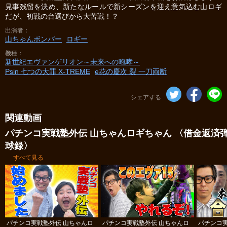
見事残留を決め、新たなルールで新シーズンを迎え意気込む山ロギ
だが、初戦の台選びから大苦戦！？
出演者
山ちゃんボンバー
ロギー
機種
新世紀エヴァンゲリオン～未来への咆哮～
Psin 七つの大罪 X‐TREME
e花の慶次 裂 一刀両断
シェアする
関連動画
パチンコ実戦塾外伝 山ちゃんロギちゃん 〈借金返済
球録〉
すべて見る
パチンコ実戦塾外伝 山ちゃんロ
パチンコ実戦塾外伝 山ちゃんロ
パチンコ