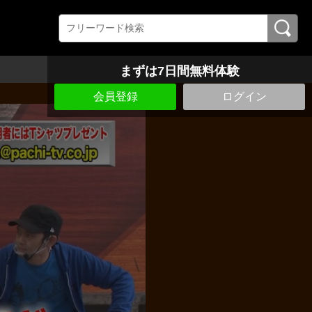
まずは7日間無料体験
会員登録
ログイン