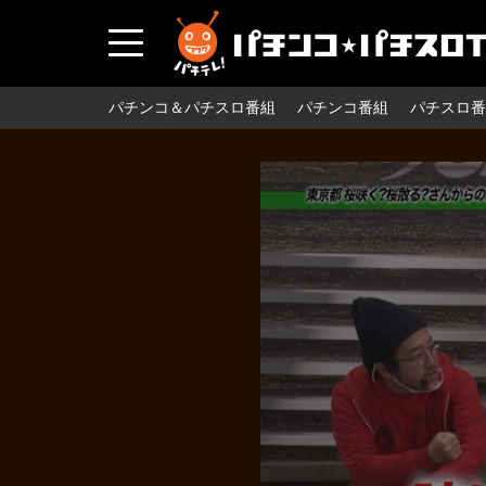
パチンコ＆パチスロ番組
パチンコ番組
パチスロ番