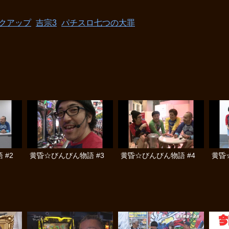
クアップ
吉宗3
パチスロ七つの大罪
 #2
黄昏☆びんびん物語 #3
黄昏☆びんびん物語 #4
黄昏