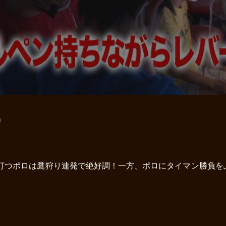
0
を打つポロは鷹狩り連発で絶好調！一方、ポロにタイマン勝負