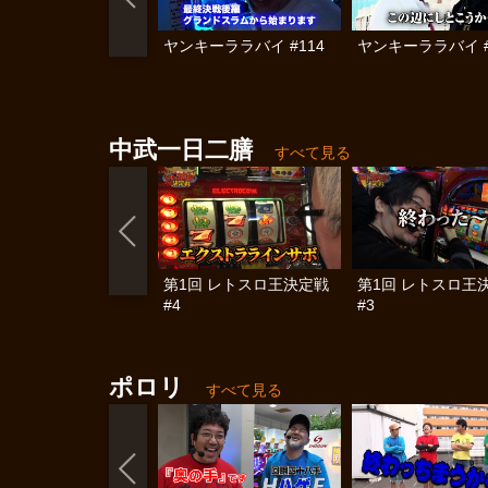
ヤンキーララバイ #114
ヤンキーララバイ #
中武一日二膳
すべて見る
第1回 レトスロ王決定戦
第1回 レトスロ王
#4
#3
ポロリ
すべて見る