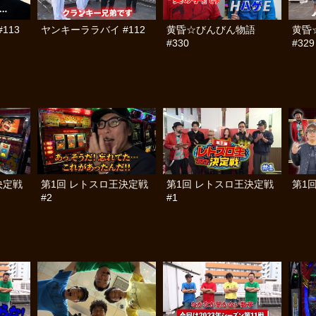
113
ヤンキーララバイ #112
黄昏☆びんびん物語
黄昏
#330
#329
決定戦
第1回 レトスロ王決定戦
第1回 レトスロ王決定戦
第1
#2
#1