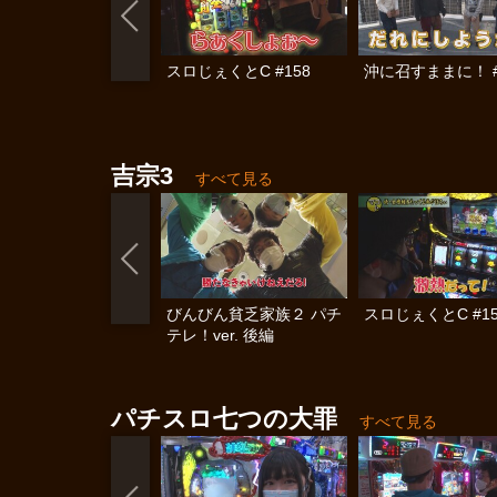
スロじぇくとC #158
沖に召すままに！ #
吉宗3
すべて見る
びんびん貧乏家族２ パチ
スロじぇくとC #15
テレ！ver. 後編
パチスロ七つの大罪
すべて見る