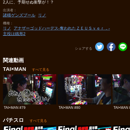
2人に、予期せぬ衝撃が！？
出演者
諸積ゲンズブール
リノ
機種
リノ
アナザーゴッドハーデス-奪われたＺＥＵＳｖｅｒ．-
主役は銭形2
シェアする
関連動画
TAI×MAN
すべて見る
TAI×MAN #79
TAI×MAN #80
TAI×MAN 
パチスロ
すべて見る