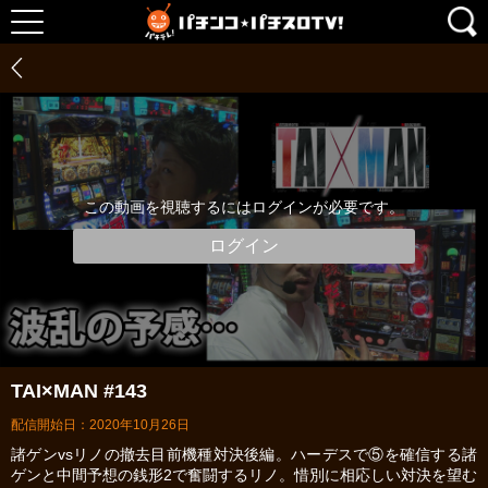
この動画を視聴するにはログインが必要です。
ログイン
TAI×MAN #143
配信開始日：2020年10月26日
諸ゲンvsリノの撤去目前機種対決後編。ハーデスで⑤を確信する諸
ゲンと中間予想の銭形2で奮闘するリノ。惜別に相応しい対決を望む