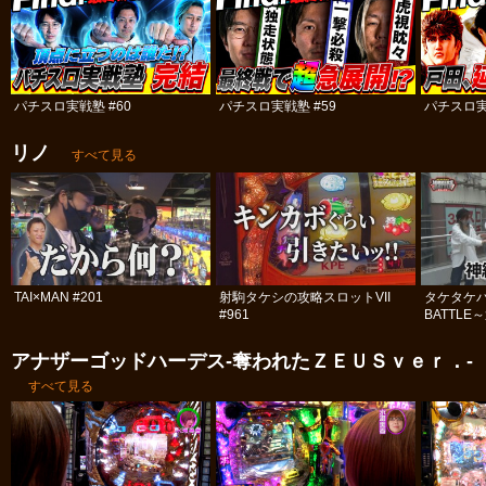
パチスロ実戦塾 #60
パチスロ実戦塾 #59
パチスロ実
リノ
すべて見る
TAI×MAN #201
射駒タケシの攻略スロットVII
タケタケバ
#961
BATTLE
アナザーゴッドハーデス-奪われたＺＥＵＳｖｅｒ．-
すべて見る