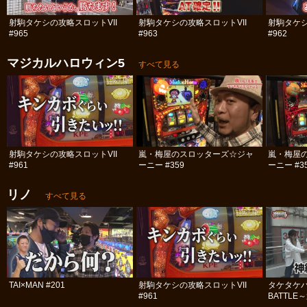
射駒タケシの攻略スロットVII
射駒タケシの攻略スロットVII
射駒タケシ
#965
#963
#962
マジカルハロウィン5
すべて見る
射駒タケシの攻略スロットVII
嵐・梅屋のスロッターズ☆ジャ
嵐・梅屋
#961
ーニー #359
ーニー #3
リノ
すべて見る
TAI×MAN #201
射駒タケシの攻略スロットVII
タケタケバ
#961
BATTLE