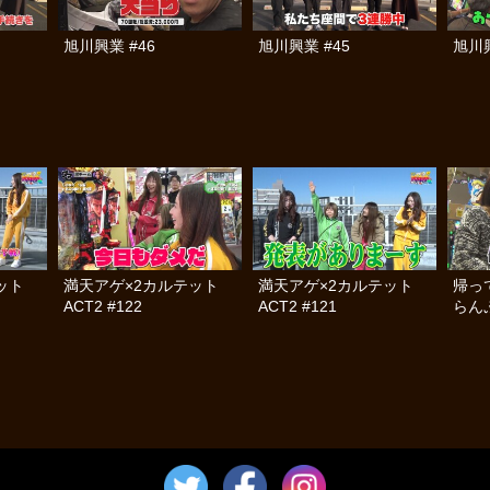
旭川興業 #46
旭川興業 #45
旭川興
テット
満天アゲ×2カルテット
満天アゲ×2カルテット
帰っ
ACT2 #122
ACT2 #121
らんぷ