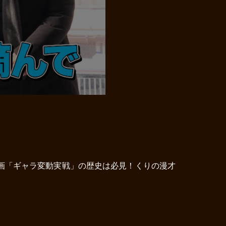
画「ギャラ変動実戦」の歴史は必見！くりの漫才