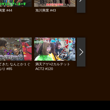
業 #44
旭川興業 #43
旭川興業 #42
てきた なんとか１ぐ
満天アゲ×2カルテット
帰ってきた なんと
り #85
ACT2 #120
らんぷり #84