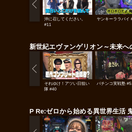
沖に召してください。
ヤンキーララバイ #
#11
新世紀エヴァンゲリオン～未来へ
それゆけ！アツい日狙い
パチンコ実戦塾 #5
隊 #40
P Re:ゼロから始める異世界生活 鬼