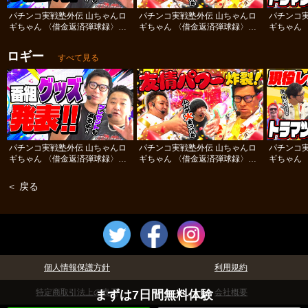
パチンコ実戦塾外伝 山ちゃんロ
パチンコ実戦塾外伝 山ちゃんロ
パチンコ
ギちゃん 〈借金返済弾球録〉
ギちゃん 〈借金返済弾球録〉
ギちゃん 
#113
#112
#111
ロギー
すべて見る
パチンコ実戦塾外伝 山ちゃんロ
パチンコ実戦塾外伝 山ちゃんロ
パチンコ
ギちゃん 〈借金返済弾球録〉
ギちゃん 〈借金返済弾球録〉
ギちゃん 
#113
#112
#111
＜ 戻る
個人情報保護方針
利用規約
特定商取引法上の表示
会社概要
まずは7日間無料体験