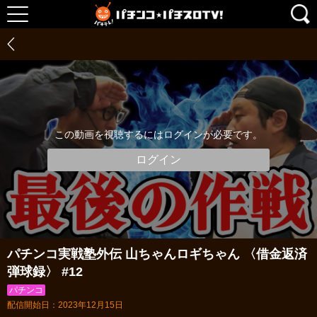
この動画を視聴するにはログインが必要です。
ログイン
パチンコ実戦塾外伝 山ちゃんロギちゃん 〈借金返済
弾球録〉 #12
パチンコ
配信開始日：2023年12月15日