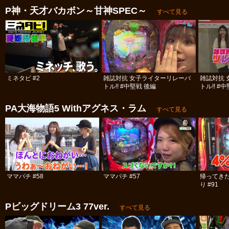
P神・天才バカボン～甘神SPEC～
すべて見る
ミネタビ #2
雑誌対抗 女子ライターリレーバ
雑誌対抗
トル!! #中堅戦 後編
トル!! #
PA大海物語5 Withアグネス・ラム
すべて見る
ママパチ #58
ママパチ #57
帰ってき
り #91
Pビッグドリーム3 77ver.
すべて見る