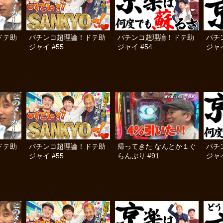
ドテ助
パチンコ超理論！ドテ助
パチンコ超理論！ドテ助
パチ
ジャイ #55
ジャイ #54
ジャイ
ドテ助
パチンコ超理論！ドテ助
帰ってきた なんとか１ぐ
パチ
ジャイ #55
らんぷり #91
ジャイ