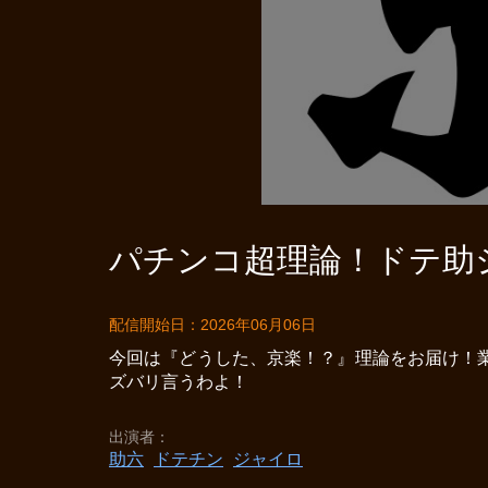
パチンコ超理論！ドテ助ジ
配信開始日：2026年06月06日
今回は『どうした、京楽！？』理論をお届け！
ズバリ言うわよ！
出演者
助六
ドテチン
ジャイロ