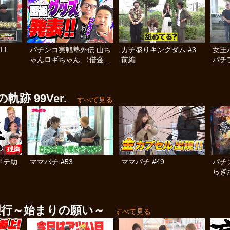
11
パチンコ実戦塾外伝 山ち
ガチ盛りキングダム #3
女王
ゃんロギちゃん 〈借金返
前編
パチプ
済弾球録〉 #113
跡 99Ver.
すべて見る
ドテ助
ママパチ #53
ママパチ #49
パチ
らぎ
ません
遡行～始まりの願い～
すべて見る