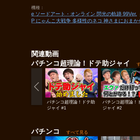
機種
e ソードアート・オンライン 閃光の軌跡 99Ver.
P にゃんこ大戦争 多様性のネコ 神さまにおまかせ8
関連動画
パチンコ超理論！ドテ助ジャイ
パチンコ超理論！ドテ助
パチンコ超理論！
ジャイ #1
ジャイ #2
パチンコ
すべて見る