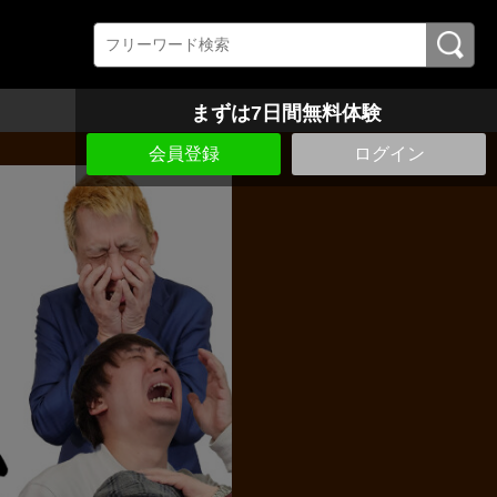
まずは7日間無料体験
会員登録
ログイン