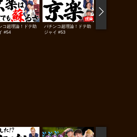
ンコ超理論！ドテ助
パチンコ超理論！ドテ助
ママパチ #54
 #54
ジャイ #53