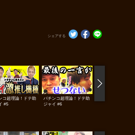
シェアする
ンコ超理論！ドテ助
パチンコ超理論！ドテ助
パチンコ超理論！ド
 #5
ジャイ #6
ジャイ #7