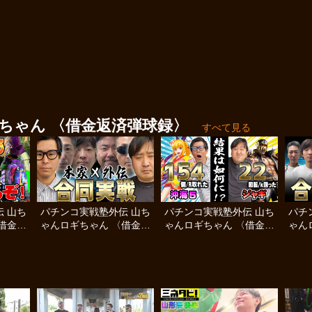
ちゃん 〈借金返済弾球録〉
すべて見る
 山ち
パチンコ実戦塾外伝 山ち
パチンコ実戦塾外伝 山ち
パチ
借金返
ゃんロギちゃん 〈借金返
ゃんロギちゃん 〈借金返
ゃん
済弾球録〉 #3
済弾球録〉 #4
済弾球