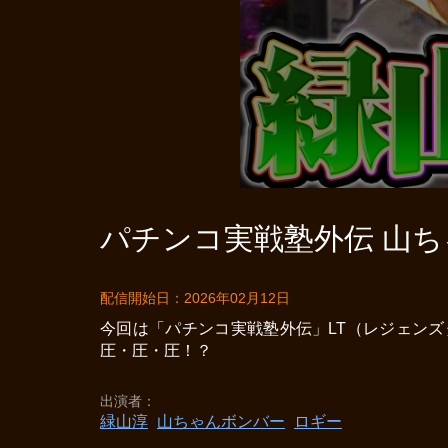
パチンコ実戦塾外伝 山ち
配信開始日：2026年02月12日
今回は「パチンコ実戦塾外伝」LT（レジェン
圧・圧・圧！？
出演者
緑山淳
山ちゃんボンバー
ロギー