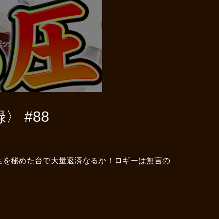
 #88
性を秘めた台で大量返済なるか！ロギーは無言の