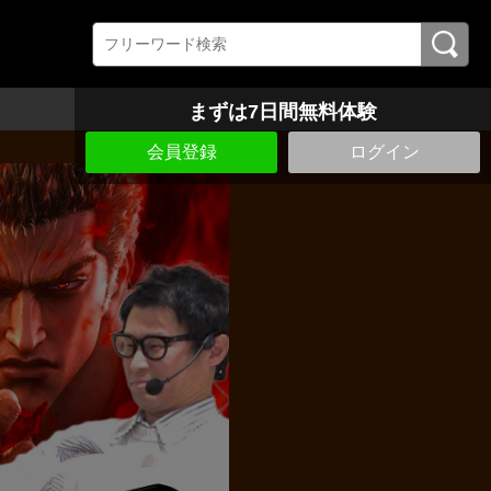
まずは7日間無料体験
会員登録
ログイン