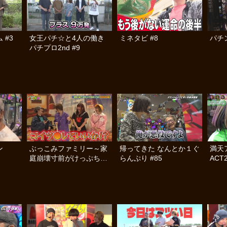
 #3
女王パチ☆と4人の働き
ミネタビ #8
パチン
パチプロ2nd #9
ン
ぶっこみファミリー～家
帰ってきた なんとか１ぐ
満天
庭崩壊寸前がけっぷちSP
らんぷり #85
ACT2
～