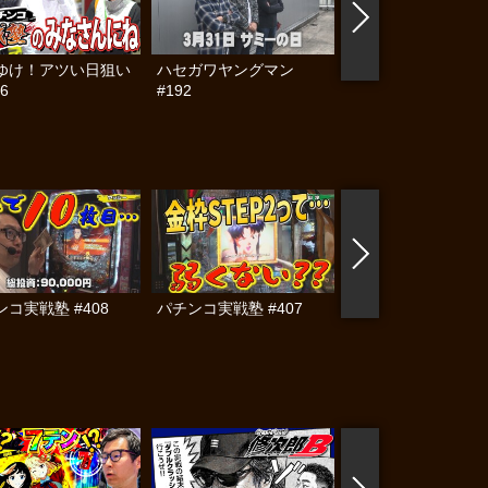
ゆけ！アツい日狙い
ハセガワヤングマン
ガチモリFIVE T #4
6
#192
コ実戦塾 #408
パチンコ実戦塾 #407
パチンコ実戦塾 #40