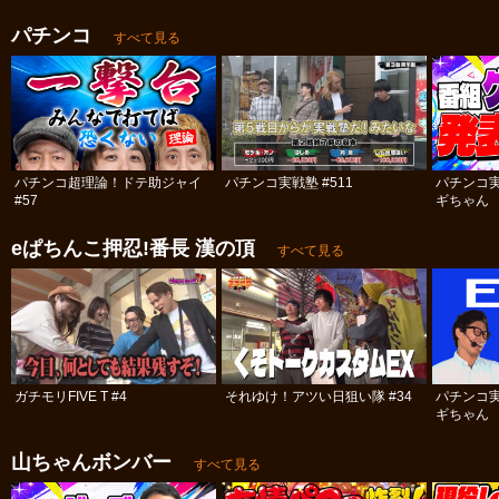
パチンコ
すべて見る
パチンコ超理論！ドテ助ジャイ
パチンコ実戦塾 #511
パチンコ
#57
ギちゃん 
#113
eぱちんこ押忍!番長 漢の頂
すべて見る
ガチモリFIVE T #4
それゆけ！アツい日狙い隊 #34
パチンコ
ギちゃん 
#98
山ちゃんボンバー
すべて見る