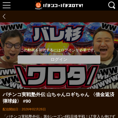
この動画を視聴するにはログインが必要です。
ログイン
パチンコ実戦塾外伝 山ちゃんロギちゃん 〈借金返済
弾球録〉 #90
配信開始日：2026年02月26日
「パチンコ実戦塾外伝」第6シーズン4戦目後半戦！LT突入も伸びず