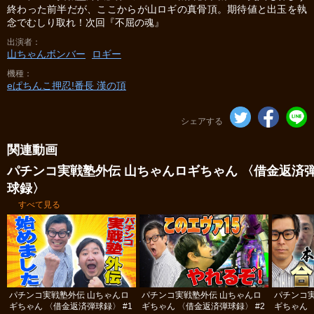
終わった前半だが、ここからが山ロギの真骨頂。期待値と出玉を執
念でむしり取れ！次回『不屈の魂』
出演者
山ちゃんボンバー
ロギー
機種
eぱちんこ押忍!番長 漢の頂
シェアする
関連動画
パチンコ実戦塾外伝 山ちゃんロギちゃん 〈借金返済
球録〉
すべて見る
パチンコ実戦塾外伝 山ちゃんロ
パチンコ実戦塾外伝 山ちゃんロ
パチンコ
ギちゃん 〈借金返済弾球録〉 #1
ギちゃん 〈借金返済弾球録〉 #2
ギちゃん 