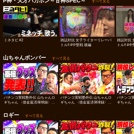
P神・天才バカボン～甘神SPEC～
すべて見る
ミネタビ #2
雑誌対抗 女子ライターリレーバ
雑誌対抗
トル!! #中堅戦 後編
トル!! #
山ちゃんボンバー
すべて見る
パチンコ実戦塾外伝 山ちゃんロ
パチンコ実戦塾外伝 山ちゃんロ
パチンコ
ギちゃん 〈借金返済弾球録〉
ギちゃん 〈借金返済弾球録〉
ギちゃん 
#113
#112
#111
ロギー
すべて見る