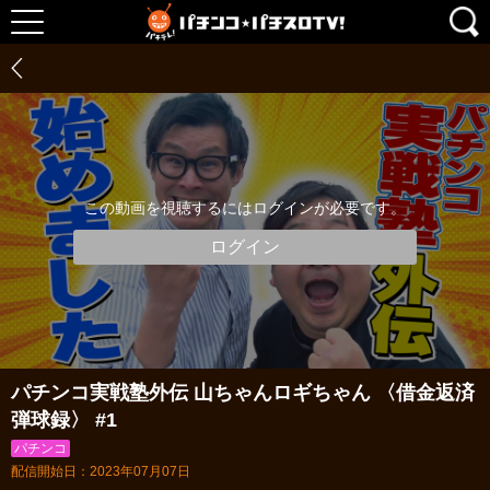
この動画を視聴するにはログインが必要です。
ログイン
パチンコ実戦塾外伝 山ちゃんロギちゃん 〈借金返済
弾球録〉 #1
パチンコ
配信開始日：2023年07月07日