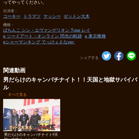
ってやってください。
出演者
コーキー
トラマツ
ヤッシー
ゼットン大木
機種
ぱちんこ シン・エヴァンゲリオン Type レイ
e ソードアート・オンライン 閃光の軌跡
e 東京喰種
eシャーマンキング でっけぇえなver.
シェアする
関連動画
男だらけのキャンパチナイト！！天国と地獄サバイバ
ル
すべて見る
男だらけのキャンパチナイト!!天