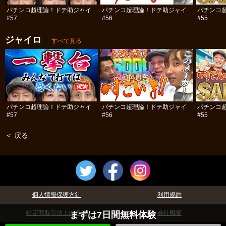
パチンコ超理論！ドテ助ジャイ
パチンコ超理論！ドテ助ジャイ
パチンコ
#57
#56
#55
ジャイロ
すべて見る
パチンコ超理論！ドテ助ジャイ
パチンコ超理論！ドテ助ジャイ
パチンコ
#57
#56
#55
＜ 戻る
個人情報保護方針
利用規約
特定商取引法上の表示
会社概要
まずは7日間無料体験