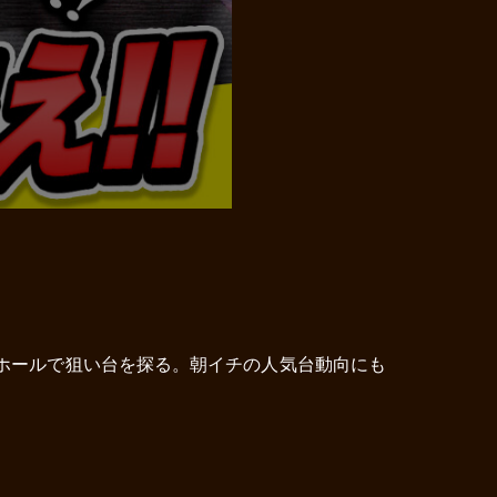
ホールで狙い台を探る。朝イチの人気台動向にも