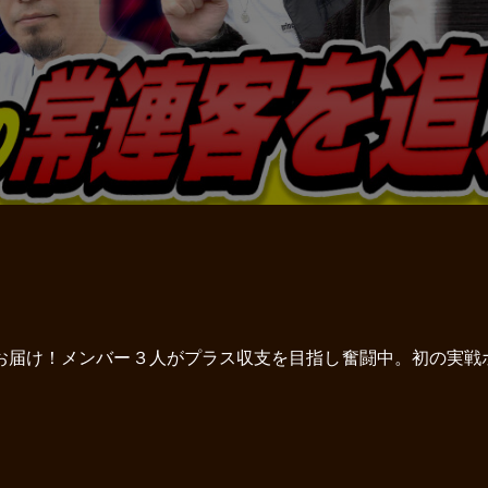
をお届け！メンバー３人がプラス収支を目指し奮闘中。初の実戦