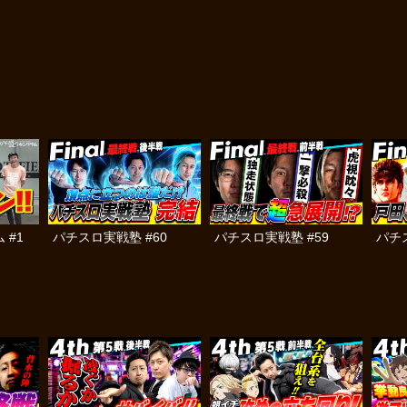
 #1
パチスロ実戦塾 #60
パチスロ実戦塾 #59
パチ