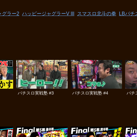
ャグラー2
ハッピージャグラーV III
スマスロ北斗の拳
LBパチ
パチスロ実戦塾 #3
パチスロ実戦塾 #4
パチ