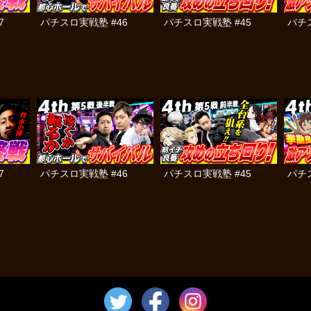
7
パチスロ実戦塾 #46
パチスロ実戦塾 #45
パチ
7
パチスロ実戦塾 #46
パチスロ実戦塾 #45
パチ