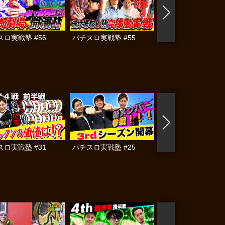
スロ実戦塾 #56
パチスロ実戦塾 #55
第1回 レトスロ王
#4
スロ実戦塾 #31
パチスロ実戦塾 #25
旭川興業 #16