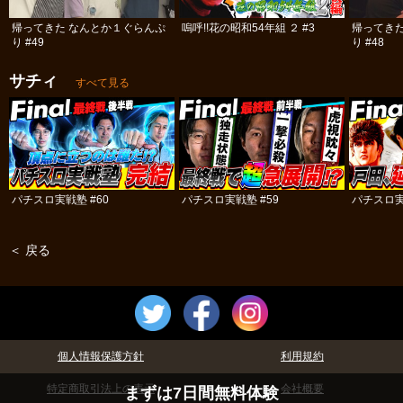
帰ってきた なんとか１ぐらんぷ
嗚呼!!花の昭和54年組 ２ #3
帰ってき
り #49
り #48
サチィ
すべて見る
パチスロ実戦塾 #60
パチスロ実戦塾 #59
パチスロ実
＜ 戻る
個人情報保護方針
利用規約
特定商取引法上の表示
会社概要
まずは7日間無料体験