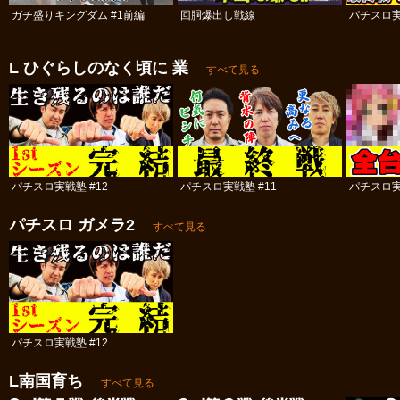
ガチ盛りキングダム #1前編
回胴爆出し戦線
パチスロ実
L ひぐらしのなく頃に 業
すべて見る
パチスロ実戦塾 #12
パチスロ実戦塾 #11
パチスロ実
パチスロ ガメラ2
すべて見る
パチスロ実戦塾 #12
L南国育ち
すべて見る